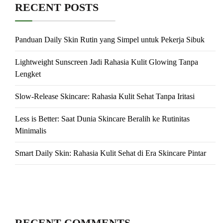
RECENT POSTS
Panduan Daily Skin Rutin yang Simpel untuk Pekerja Sibuk
Lightweight Sunscreen Jadi Rahasia Kulit Glowing Tanpa
Lengket
Slow-Release Skincare: Rahasia Kulit Sehat Tanpa Iritasi
Less is Better: Saat Dunia Skincare Beralih ke Rutinitas
Minimalis
Smart Daily Skin: Rahasia Kulit Sehat di Era Skincare Pintar
RECENT COMMENTS