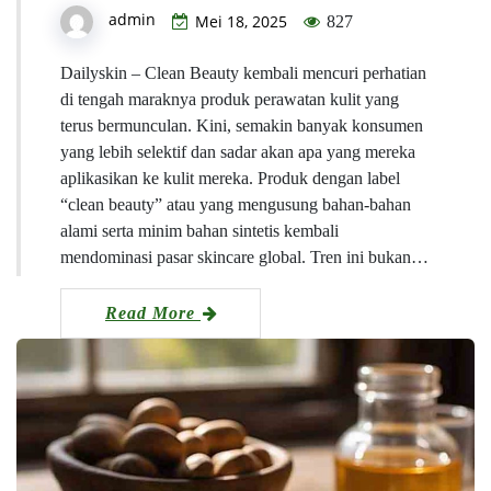
admin
Mei 18, 2025
827
Dailyskin – Clean Beauty kembali mencuri perhatian
di tengah maraknya produk perawatan kulit yang
terus bermunculan. Kini, semakin banyak konsumen
yang lebih selektif dan sadar akan apa yang mereka
aplikasikan ke kulit mereka. Produk dengan label
“clean beauty” atau yang mengusung bahan-bahan
alami serta minim bahan sintetis kembali
mendominasi pasar skincare global. Tren ini bukan…
Read More