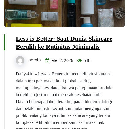
Less is Better: Saat Dunia Skincare
Beralih ke Rutinitas Minimalis
admin
Mei 2, 2026
538
Dailyskin – Less is Better kini menjadi prinsip utama
dalam tren perawatan kulit global, seiring
meningkatnya kesadaran bahwa penggunaan produk
berlebihan justru dapat merusak kesehatan kulit.
Dalam beberapa tahun terakhir, para ahli dermatologi
dan pelaku industri kecantikan mulai mengingatkan
publik tentang bahaya rutinitas skincare yang terlalu
kompleks. Alih-alih memberikan hasil maksimal,