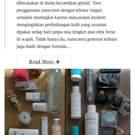
dibicarakan di dunia kecantikan global. Tren
penggunaan sunscreen dengan tekstur ringan
semakin meningkat karena masyarakat modern
menginginkan perlindungan kulit yang nyaman
dipakai setiap hari tanpa rasa lengket atau efek berat
di wajah. Tidak hanya itu, sunscreen generasi terbaru
juga hadir dengan formula…
Read More