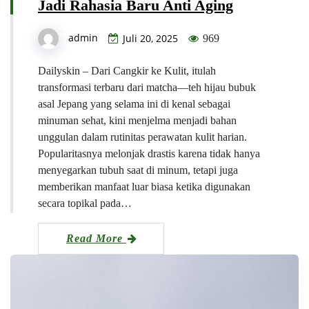
Jadi Rahasia Baru Anti Aging
admin
Juli 20, 2025
969
Dailyskin – Dari Cangkir ke Kulit, itulah
transformasi terbaru dari matcha—teh hijau bubuk
asal Jepang yang selama ini di kenal sebagai
minuman sehat, kini menjelma menjadi bahan
unggulan dalam rutinitas perawatan kulit harian.
Popularitasnya melonjak drastis karena tidak hanya
menyegarkan tubuh saat di minum, tetapi juga
memberikan manfaat luar biasa ketika digunakan
secara topikal pada…
Read More