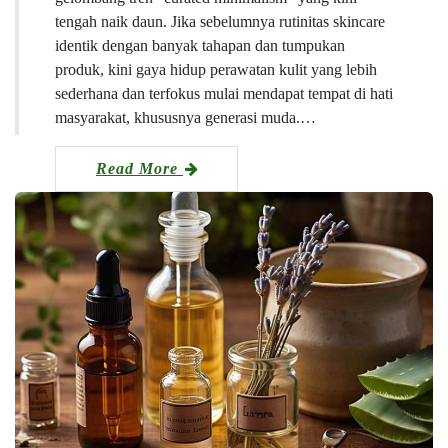
tengah naik daun. Jika sebelumnya rutinitas skincare
identik dengan banyak tahapan dan tumpukan
produk, kini gaya hidup perawatan kulit yang lebih
sederhana dan terfokus mulai mendapat tempat di hati
masyarakat, khususnya generasi muda.…
Read More