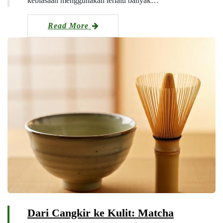
kebiasaan menggunakan terlalu banyak…
Read More
Dari Cangkir ke Kulit: Matcha