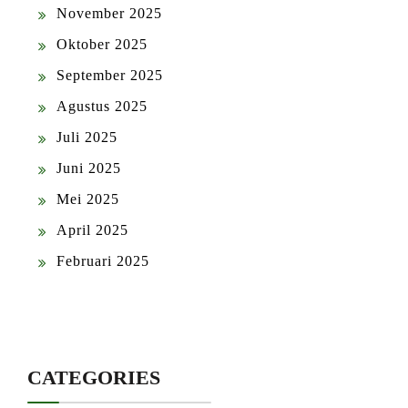
November 2025
Oktober 2025
September 2025
Agustus 2025
Juli 2025
Juni 2025
Mei 2025
April 2025
Februari 2025
CATEGORIES