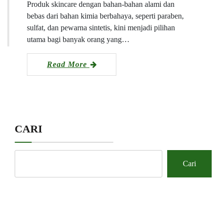
Produk skincare dengan bahan-bahan alami dan
bebas dari bahan kimia berbahaya, seperti paraben,
sulfat, dan pewarna sintetis, kini menjadi pilihan
utama bagi banyak orang yang…
Read More
CARI
Cari