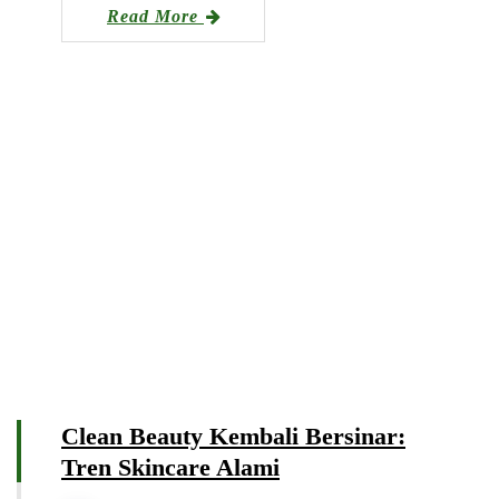
Read More
Clean Beauty Kembali Bersinar:
Tren Skincare Alami