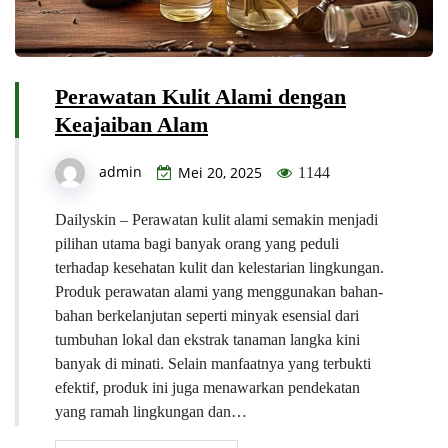
Perawatan Kulit Alami dengan
Keajaiban Alam
admin
Mei 20, 2025
1144
Dailyskin – Perawatan kulit alami semakin menjadi
pilihan utama bagi banyak orang yang peduli
terhadap kesehatan kulit dan kelestarian lingkungan.
Produk perawatan alami yang menggunakan bahan-
bahan berkelanjutan seperti minyak esensial dari
tumbuhan lokal dan ekstrak tanaman langka kini
banyak di minati. Selain manfaatnya yang terbukti
efektif, produk ini juga menawarkan pendekatan
yang ramah lingkungan dan…