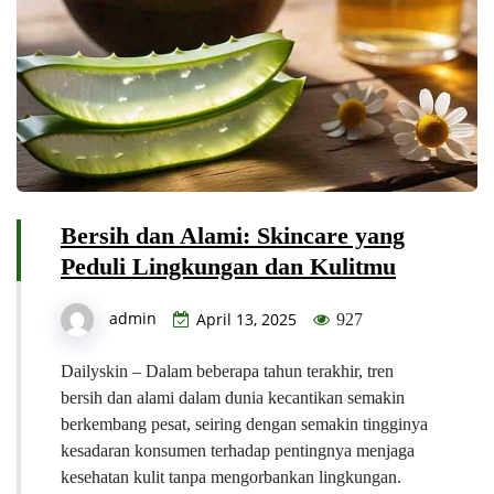
Bersih dan Alami: Skincare yang
Peduli Lingkungan dan Kulitmu
admin
April 13, 2025
927
Dailyskin – Dalam beberapa tahun terakhir, tren
bersih dan alami dalam dunia kecantikan semakin
berkembang pesat, seiring dengan semakin tingginya
kesadaran konsumen terhadap pentingnya menjaga
kesehatan kulit tanpa mengorbankan lingkungan.