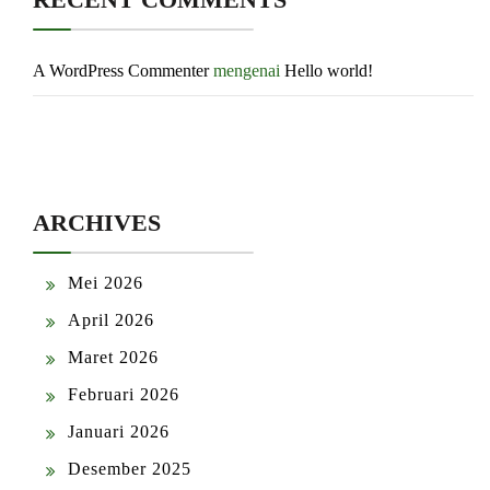
A WordPress Commenter
mengenai
Hello world!
ARCHIVES
Mei 2026
April 2026
Maret 2026
Februari 2026
Januari 2026
Desember 2025