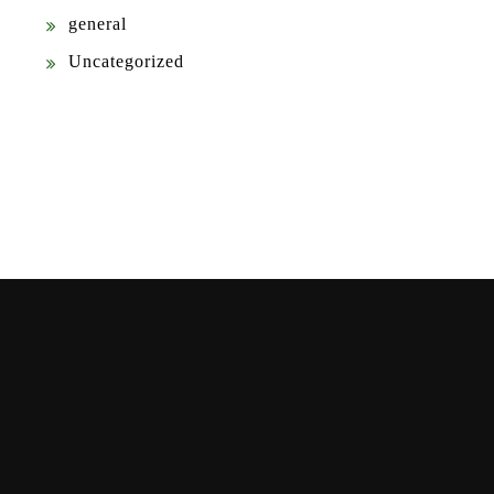
general
Uncategorized