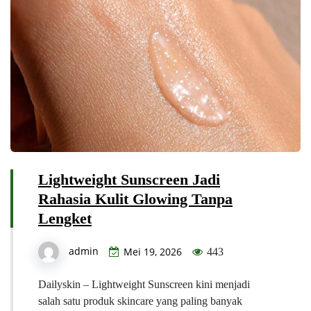
Lightweight Sunscreen Jadi
Rahasia Kulit Glowing Tanpa
Lengket
admin
Mei 19, 2026
443
Dailyskin – Lightweight Sunscreen kini menjadi
salah satu produk skincare yang paling banyak