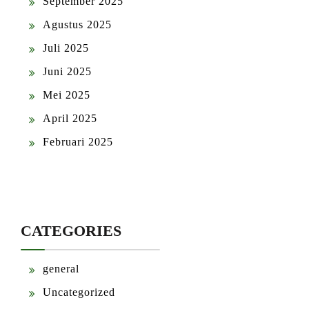
September 2025
Agustus 2025
Juli 2025
Juni 2025
Mei 2025
April 2025
Februari 2025
CATEGORIES
general
Uncategorized