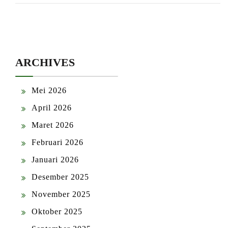
ARCHIVES
Mei 2026
April 2026
Maret 2026
Februari 2026
Januari 2026
Desember 2025
November 2025
Oktober 2025