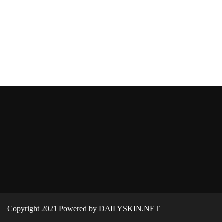
Copyright 2021 Powered by DAILYSKIN.NET