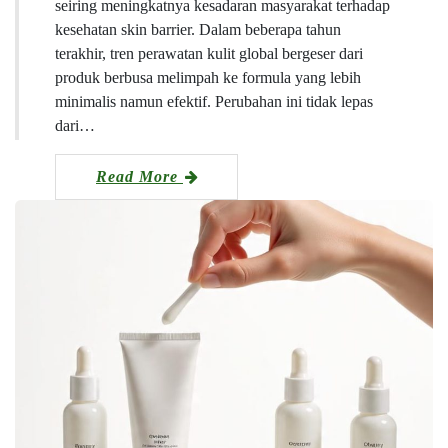
seiring meningkatnya kesadaran masyarakat terhadap
kesehatan skin barrier. Dalam beberapa tahun
terakhir, tren perawatan kulit global bergeser dari
produk berbusa melimpah ke formula yang lebih
minimalis namun efektif. Perubahan ini tidak lepas
dari…
Read More