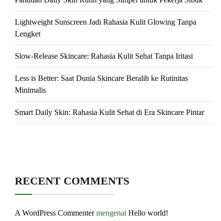
Lightweight Sunscreen Jadi Rahasia Kulit Glowing Tanpa
Lengket
Slow-Release Skincare: Rahasia Kulit Sehat Tanpa Iritasi
Less is Better: Saat Dunia Skincare Beralih ke Rutinitas
Minimalis
Smart Daily Skin: Rahasia Kulit Sehat di Era Skincare Pintar
RECENT COMMENTS
A WordPress Commenter
mengenai
Hello world!