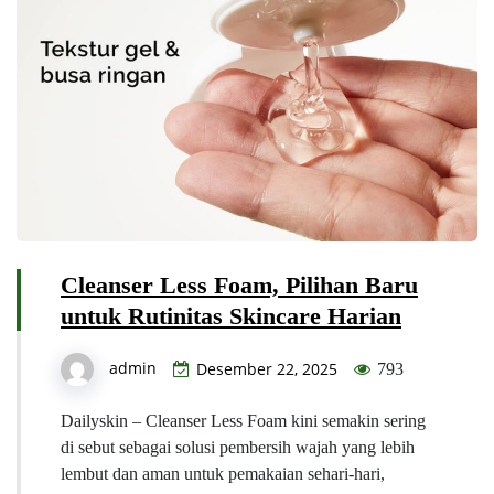
Cleanser Less Foam, Pilihan Baru
untuk Rutinitas Skincare Harian
admin
Desember 22, 2025
793
Dailyskin – Cleanser Less Foam kini semakin sering
di sebut sebagai solusi pembersih wajah yang lebih
lembut dan aman untuk pemakaian sehari-hari,