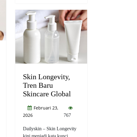
Skin Longevity,
Tren Baru
Skincare Global
Februari 23,
2026
767
Dailyskin – Skin Longevity
kini menjadi kata kunci