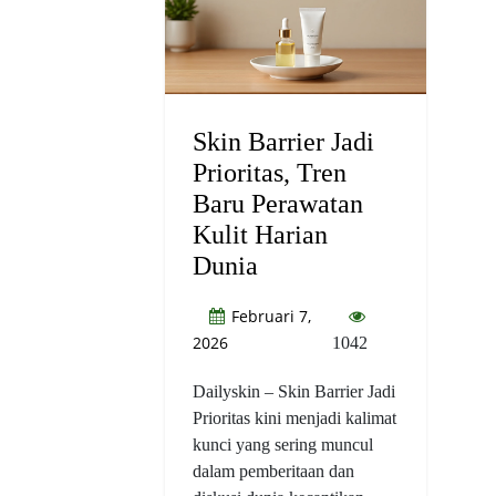
Skin Barrier Jadi
Prioritas, Tren
Baru Perawatan
Kulit Harian
Dunia
Februari 7,
2026
1042
Dailyskin – Skin Barrier Jadi
Prioritas kini menjadi kalimat
kunci yang sering muncul
dalam pemberitaan dan