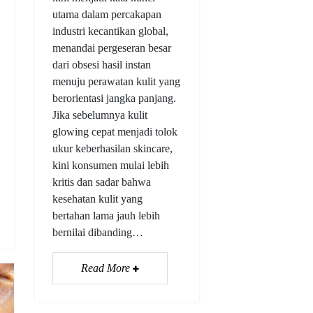
utama dalam percakapan
industri kecantikan global,
menandai pergeseran besar
dari obsesi hasil instan
menuju perawatan kulit yang
berorientasi jangka panjang.
Jika sebelumnya kulit
glowing cepat menjadi tolok
ukur keberhasilan skincare,
kini konsumen mulai lebih
kritis dan sadar bahwa
kesehatan kulit yang
bertahan lama jauh lebih
bernilai dibanding…
Read More