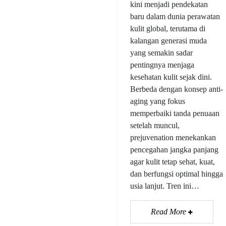
kini menjadi pendekatan
baru dalam dunia perawatan
kulit global, terutama di
kalangan generasi muda
yang semakin sadar
pentingnya menjaga
kesehatan kulit sejak dini.
Berbeda dengan konsep anti-
aging yang fokus
memperbaiki tanda penuaan
setelah muncul,
prejuvenation menekankan
pencegahan jangka panjang
agar kulit tetap sehat, kuat,
dan berfungsi optimal hingga
usia lanjut. Tren ini…
Read More