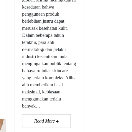
kesadaran bahwa
penggunaan produk
berlebihan justru dapat
merusak kesehatan kulit.
Dalam beberapa tahun
terakhir, para ahli
dermatologi dan pelaku
industri kecantikan mulai
mengingatkan publik tentang
bahaya rutinitas skincare
yang terlalu kompleks. Alih-
alih memberikan hasil
maksimal, kebiasaan
menggunakan terlalu
banyak…
Read More