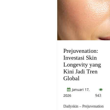
Prejuvenation:
Investasi Skin
Longevity yang
Kini Jadi Tren
Global
Januari 17,
2026
943
Dailyskin – Prejuvenation