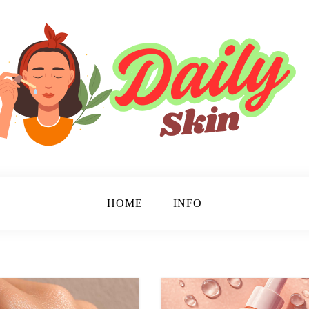
HOME
INFO