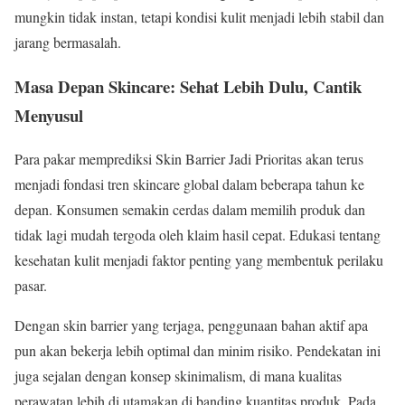
mungkin tidak instan, tetapi kondisi kulit menjadi lebih stabil dan
jarang bermasalah.
Masa Depan Skincare: Sehat Lebih Dulu, Cantik
Menyusul
Para pakar memprediksi Skin Barrier Jadi Prioritas akan terus
menjadi fondasi tren skincare global dalam beberapa tahun ke
depan. Konsumen semakin cerdas dalam memilih produk dan
tidak lagi mudah tergoda oleh klaim hasil cepat. Edukasi tentang
kesehatan kulit menjadi faktor penting yang membentuk perilaku
pasar.
Dengan skin barrier yang terjaga, penggunaan bahan aktif apa
pun akan bekerja lebih optimal dan minim risiko. Pendekatan ini
juga sejalan dengan konsep skinimalism, di mana kualitas
perawatan lebih di utamakan di banding kuantitas produk. Pada