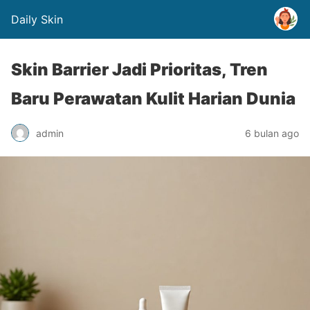
Daily Skin
Skin Barrier Jadi Prioritas, Tren
Baru Perawatan Kulit Harian Dunia
admin
6 bulan ago