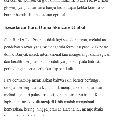
glowing yang tahan lama hanya bisa dicapai ketika kondisi skin
barrier berada dalam keadaan optimal.
Kesadaran Baru Dunia Skincare Global
Skin Barrier Jadi Prioritas tidak lagi sekadar jargon, melainkan
pendekatan nyata yang memengaruhi formulasi produk skincare
dunia. Banyak merek internasional kini mengurangi klaim agresif
dan beralih menghadirkan produk yang fokus pada hidrasi,
perlindungan, serta perbaikan lapisan kulit.
Para dermatolog menjelaskan bahwa skin barrier berfungsi
sebagai benteng utama kulit untuk menjaga kelembapan dan
melindungi dari polusi, bakteri, serta paparan zat iritan. Ketika
lapisan ini rusak, kulit menjadi lebih mudah mengalami
kemerahan, kering, hingga jerawat. Karena itu, memperbaiki