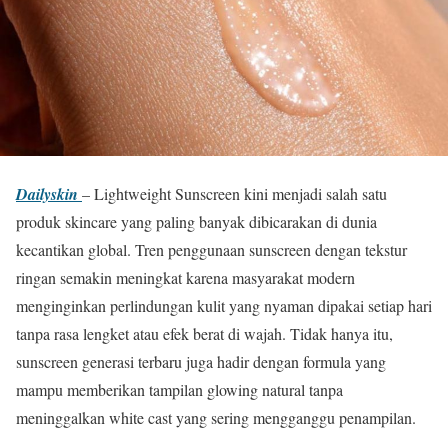
Dailyskin
– Lightweight Sunscreen kini menjadi salah satu
produk skincare yang paling banyak dibicarakan di dunia
kecantikan global. Tren penggunaan sunscreen dengan tekstur
ringan semakin meningkat karena masyarakat modern
menginginkan perlindungan kulit yang nyaman dipakai setiap hari
tanpa rasa lengket atau efek berat di wajah. Tidak hanya itu,
sunscreen generasi terbaru juga hadir dengan formula yang
mampu memberikan tampilan glowing natural tanpa
meninggalkan white cast yang sering mengganggu penampilan.