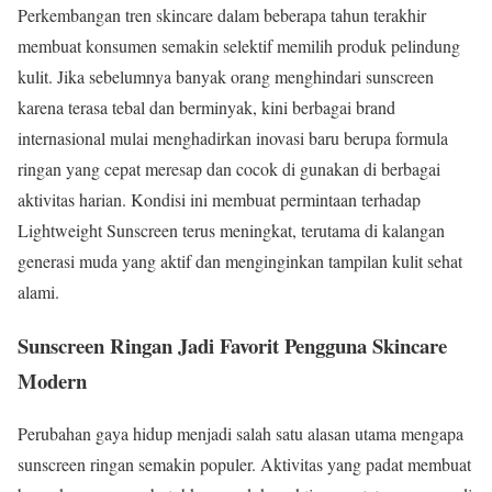
Perkembangan tren skincare dalam beberapa tahun terakhir
membuat konsumen semakin selektif memilih produk pelindung
kulit. Jika sebelumnya banyak orang menghindari sunscreen
karena terasa tebal dan berminyak, kini berbagai brand
internasional mulai menghadirkan inovasi baru berupa formula
ringan yang cepat meresap dan cocok di gunakan di berbagai
aktivitas harian. Kondisi ini membuat permintaan terhadap
Lightweight Sunscreen terus meningkat, terutama di kalangan
generasi muda yang aktif dan menginginkan tampilan kulit sehat
alami.
Sunscreen Ringan Jadi Favorit Pengguna Skincare
Modern
Perubahan gaya hidup menjadi salah satu alasan utama mengapa
sunscreen ringan semakin populer. Aktivitas yang padat membuat