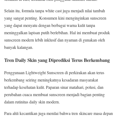
Selain itu, formula tanpa white cast juga menjadi nilai tambah
yang sangat penting. Konsumen kini menginginkan sunscreen
yang dapat menyatu dengan berbagai warna kulit tanpa
meninggalkan lapisan putih berlebihan. Hal ini membuat produk
sunscreen modern lebih inklusif dan nyaman di gunakan oleh
banyak kalangan.
Tren Daily Skin yang Diprediksi Terus Berkembang
Penggunaan Lightweight Sunscreen di perkirakan akan terus
berkembang seiring meningkatnya kesadaran masyarakat
terhadap kesehatan kulit. Paparan sinar matahari, polusi, dan
perubahan cuaca membuat sunscreen menjadi bagian penting
dalam rutinitas daily skin modern.
Para ahli kecantikan juga menilai bahwa tren skincare masa depan