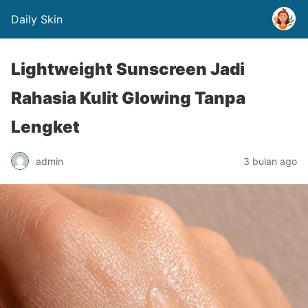
Daily Skin
Lightweight Sunscreen Jadi
Rahasia Kulit Glowing Tanpa
Lengket
admin
3 bulan ago