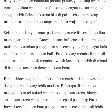
banyak orang membutuhkan produk praktis yang tetap nyaman di
gunakan dalam waktu lama. Sunscreen dengan tekstur ringan di
anggap lebih fleksibel karena bisa di pakai sebelum makeup
maupun saat berolahraga tanpa membuat wajah terasa gerah.
Selain faktor kenyamanan, perkembangan media sosial juga ikut
memengaruhi tren ini. Banyak beauty influencer dan dermatolog
mulai menyarankan penggunaan sunscreen yang ringan agar kulit
tetap bisa bernapas dengan baik. Produk yang memberikan hasil
akhir natural dan tidak membuat wajah kusam kini lebih di minati
di banding sunscreen dengan tekstur berat.
Brand skincare global pun berlomba menghadirkan inovasi baru
dengan formula yang lebih modern. Beberapa di antaranya
menggunakan teknologi water-based, gel sunscreen, hingga
serum sunscreen yang terasa hampir seperti pelembap biasa.
Inovasi tersebut membuat penggunaan sunscreen menjadi lebih