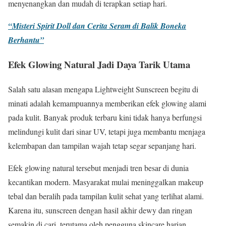
menyenangkan dan mudah di terapkan setiap hari.
“Misteri Spirit Doll dan Cerita Seram di Balik Boneka
Berhantu”
Efek Glowing Natural Jadi Daya Tarik Utama
Salah satu alasan mengapa Lightweight Sunscreen begitu di
minati adalah kemampuannya memberikan efek glowing alami
pada kulit. Banyak produk terbaru kini tidak hanya berfungsi
melindungi kulit dari sinar UV, tetapi juga membantu menjaga
kelembapan dan tampilan wajah tetap segar sepanjang hari.
Efek glowing natural tersebut menjadi tren besar di dunia
kecantikan modern. Masyarakat mulai meninggalkan makeup
tebal dan beralih pada tampilan kulit sehat yang terlihat alami.
Karena itu, sunscreen dengan hasil akhir dewy dan ringan
semakin di cari, terutama oleh pengguna skincare harian.