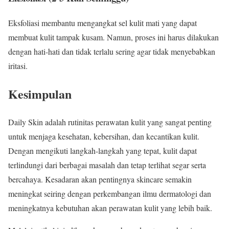
Eksfoliasi membantu mengangkat sel kulit mati yang dapat
membuat kulit tampak kusam. Namun, proses ini harus dilakukan
dengan hati-hati dan tidak terlalu sering agar tidak menyebabkan
iritasi.
Kesimpulan
Daily Skin adalah rutinitas perawatan kulit yang sangat penting
untuk menjaga kesehatan, kebersihan, dan kecantikan kulit.
Dengan mengikuti langkah-langkah yang tepat, kulit dapat
terlindungi dari berbagai masalah dan tetap terlihat segar serta
bercahaya. Kesadaran akan pentingnya skincare semakin
meningkat seiring dengan perkembangan ilmu dermatologi dan
meningkatnya kebutuhan akan perawatan kulit yang lebih baik.