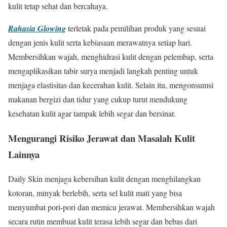
kulit tetap sehat dan bercahaya.
Rahasia Glowing
terletak pada pemilihan produk yang sesuai
dengan jenis kulit serta kebiasaan merawatnya setiap hari.
Membersihkan wajah, menghidrasi kulit dengan pelembap, serta
mengaplikasikan tabir surya menjadi langkah penting untuk
menjaga elastisitas dan kecerahan kulit. Selain itu, mengonsumsi
makanan bergizi dan tidur yang cukup turut mendukung
kesehatan kulit agar tampak lebih segar dan bersinar.
Mengurangi Risiko Jerawat dan Masalah Kulit
Lainnya
Daily Skin menjaga kebersihan kulit dengan menghilangkan
kotoran, minyak berlebih, serta sel kulit mati yang bisa
menyumbat pori-pori dan memicu jerawat. Membersihkan wajah
secara rutin membuat kulit terasa lebih segar dan bebas dari