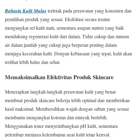
Rahasia Kulit Mulus
terletak pada perawatan yang konsisten dan
pemilihan produk yang sesuai. Eksfoliasi secara teratur
mengangkat sel kulit mati, sementara asupan nutrisi yang baik
mendukung regenerasi kulit dari dalam. Tidur cukup dan minum
air dalam jumlah yang cukup juga berperan penting dalam
menjaga kecerahan kulit. Dengan kebiasaan yang tepat, kulit akan
terlihat lebih halus dan sehat.
Memaksimalkan Efektivitas Produk Skincare
Menerapkan langkah-langkah perawatan kulit yang benar
membuat produk skincare bekerja lebih optimal dan memberikan
hasil maksimal. Membersihkan wajah dengan sabun yang sesuai
membantu mengangkat kotoran dan minyak berlebih.
Menggunakan toner menyeimbangkan pH kulit, sementara
pelembap menjaga kelembapan agar kulit tetap kenyal.