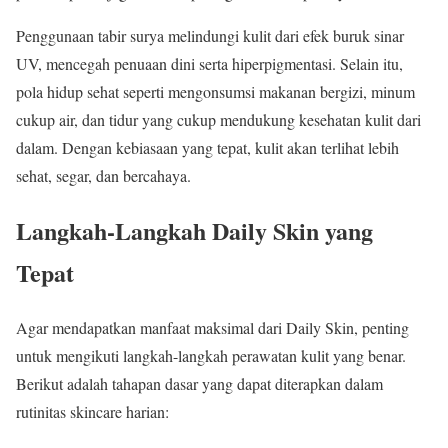
Penggunaan tabir surya melindungi kulit dari efek buruk sinar
UV, mencegah penuaan dini serta hiperpigmentasi. Selain itu,
pola hidup sehat seperti mengonsumsi makanan bergizi, minum
cukup air, dan tidur yang cukup mendukung kesehatan kulit dari
dalam. Dengan kebiasaan yang tepat, kulit akan terlihat lebih
sehat, segar, dan bercahaya.
Langkah-Langkah Daily Skin yang
Tepat
Agar mendapatkan manfaat maksimal dari Daily Skin, penting
untuk mengikuti langkah-langkah perawatan kulit yang benar.
Berikut adalah tahapan dasar yang dapat diterapkan dalam
rutinitas skincare harian: