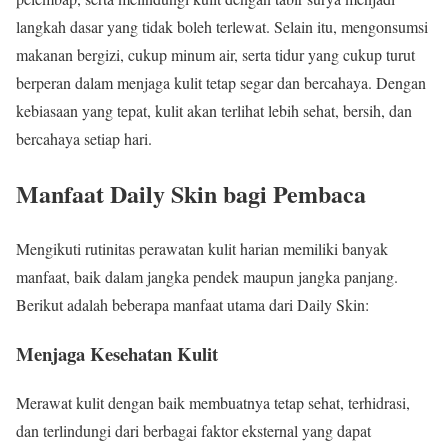
langkah dasar yang tidak boleh terlewat. Selain itu, mengonsumsi
makanan bergizi, cukup minum air, serta tidur yang cukup turut
berperan dalam menjaga kulit tetap segar dan bercahaya. Dengan
kebiasaan yang tepat, kulit akan terlihat lebih sehat, bersih, dan
bercahaya setiap hari.
Manfaat Daily Skin bagi Pembaca
Mengikuti rutinitas perawatan kulit harian memiliki banyak
manfaat, baik dalam jangka pendek maupun jangka panjang.
Berikut adalah beberapa manfaat utama dari Daily Skin:
Menjaga Kesehatan Kulit
Merawat kulit dengan baik membuatnya tetap sehat, terhidrasi,
dan terlindungi dari berbagai faktor eksternal yang dapat