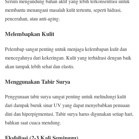
Serum mengandung bahan aktif yang lebih terkonsentrasi untuk
membantu menangani masalah kulit tertentu, seperti hidrasi,
pencerahan, atau anti-aging.
Melembapkan Kulit
Pelembap sangat penting untuk menjaga kelembapan kulit dan
mencegahnya dari kekeringan. Kulit yang terhidrasi dengan baik
akan tampak lebih sehat dan elastis.
Menggunakan Tabir Surya
Penggunaan tabir surya sangat penting untuk melindungi kulit
dari dampak buruk sinar UV yang dapat menyebabkan penuaan
dini dan hiperpigmentasi. Tabir surya harus digunakan setiap hari,
bahkan saat cuaca mendung.
Eksfoliasi (2-3 Kali Seminggu)