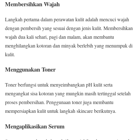
Membersihkan Wajah
Langkah pertama dalam perawatan kulit adalah mencuci wajah
dengan pembersih yang sesuai dengan jenis kulit. Membersihkan
wajah dua kali sehari, pagi dan malam, akan membantu
menghilangkan kotoran dan minyak berlebih yang menumpuk di
kulit.
Menggunakan Toner
Toner berfungsi untuk menyeimbangkan pH kulit serta
mengangkat sisa kotoran yang mungkin masih tertinggal setelah
proses pembersihan. Penggunaan toner juga membantu
mempersiapkan kulit untuk langkah skincare berikutnya.
Mengaplikasikan Serum