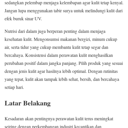
sedangkan pelembap menjaga kelembapan agar kulit tetap kenyal.
Jangan lupa menggunakan tabir surya untuk melindungi kulit dari
efek buruk sinar UV.
Nutrisi dari dalam juga berperan penting dalam menjaga
kesehatan kulit. Mengonsumsi makanan bergizi, minum cukup
air, serta tidur yang cukup membantu kulit tetap segar dan
bercahaya. Konsistensi dalam perawatan kulit menghasilkan
perubahan positif dalam jangka panjang. Pilih produk yang sesuai
dengan jenis kulit agar hasilnya lebih optimal. Dengan rutinitas
yang tepat, kulit akan tampak lebih sehat, bersih, dan bercahaya
setiap hari.
Latar Belakang
Kesadaran akan pentingnya perawatan kulit terus meningkat
seiring dengan perkembangan industri kecantikan dan