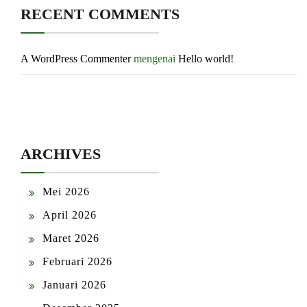
RECENT COMMENTS
A WordPress Commenter
mengenai
Hello world!
ARCHIVES
Mei 2026
April 2026
Maret 2026
Februari 2026
Januari 2026