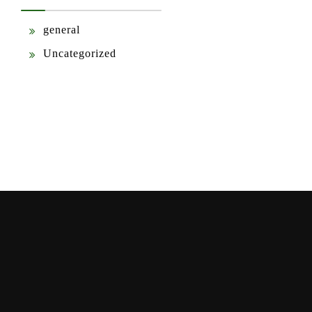
general
Uncategorized