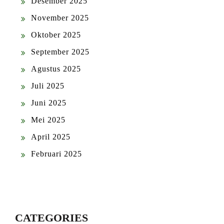
Desember 2025
November 2025
Oktober 2025
September 2025
Agustus 2025
Juli 2025
Juni 2025
Mei 2025
April 2025
Februari 2025
CATEGORIES