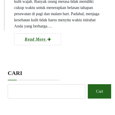
kulit wajah. Banyak orang merasa tidak memiliki
cukup waktu untuk menerapkan belasan tahapan
perawatan di pagi dan malam hari. Padahal, menjaga
kesehatan kulit tidak harus menyita waktu istirahat
Anda yang berharga.…
Read More
CARI
Cari