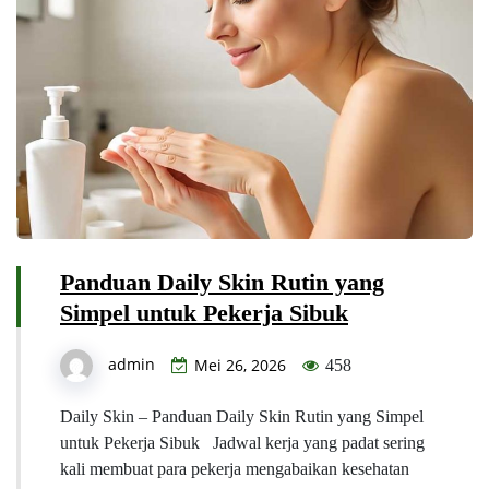
Panduan Daily Skin Rutin yang
Simpel untuk Pekerja Sibuk
admin
Mei 26, 2026
458
Daily Skin – Panduan Daily Skin Rutin yang Simpel
untuk Pekerja Sibuk Jadwal kerja yang padat sering
kali membuat para pekerja mengabaikan kesehatan