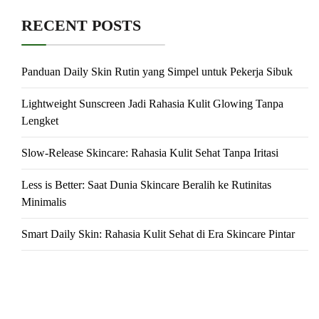
RECENT POSTS
Panduan Daily Skin Rutin yang Simpel untuk Pekerja Sibuk
Lightweight Sunscreen Jadi Rahasia Kulit Glowing Tanpa
Lengket
Slow-Release Skincare: Rahasia Kulit Sehat Tanpa Iritasi
Less is Better: Saat Dunia Skincare Beralih ke Rutinitas
Minimalis
Smart Daily Skin: Rahasia Kulit Sehat di Era Skincare Pintar