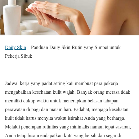
Daily Skin
–
Panduan Daily Skin Rutin yang Simpel untuk
Pekerja Sibuk
Jadwal kerja yang padat sering kali membuat para pekerja
mengabaikan kesehatan kulit wajah. Banyak orang merasa tidak
memiliki cukup waktu untuk menerapkan belasan tahapan
perawatan di pagi dan malam hari. Padahal, menjaga kesehatan
kulit tidak harus menyita waktu istirahat Anda yang berharga.
Melalui penerapan rutinitas yang minimalis namun tepat sasaran,
Anda tetap bisa mendapatkan kulit yang bersih dan segar di