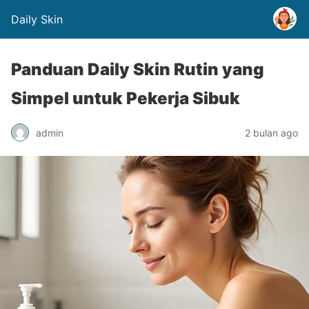
Daily Skin
Panduan Daily Skin Rutin yang
Simpel untuk Pekerja Sibuk
admin
2 bulan ago