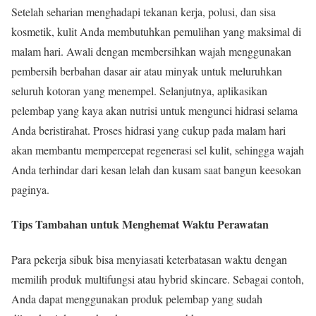
Setelah seharian menghadapi tekanan kerja, polusi, dan sisa
kosmetik, kulit Anda membutuhkan pemulihan yang maksimal di
malam hari. Awali dengan membersihkan wajah menggunakan
pembersih berbahan dasar air atau minyak untuk meluruhkan
seluruh kotoran yang menempel. Selanjutnya, aplikasikan
pelembap yang kaya akan nutrisi untuk mengunci hidrasi selama
Anda beristirahat. Proses hidrasi yang cukup pada malam hari
akan membantu mempercepat regenerasi sel kulit, sehingga wajah
Anda terhindar dari kesan lelah dan kusam saat bangun keesokan
paginya.
Tips Tambahan untuk Menghemat Waktu Perawatan
Para pekerja sibuk bisa menyiasati keterbatasan waktu dengan
memilih produk multifungsi atau hybrid skincare. Sebagai contoh,
Anda dapat menggunakan produk pelembap yang sudah