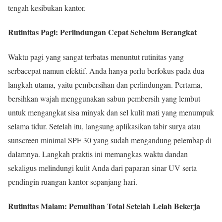
tengah kesibukan kantor.
Rutinitas Pagi: Perlindungan Cepat Sebelum Berangkat
Waktu pagi yang sangat terbatas menuntut rutinitas yang
serbacepat namun efektif. Anda hanya perlu berfokus pada dua
langkah utama, yaitu pembersihan dan perlindungan. Pertama,
bersihkan wajah menggunakan sabun pembersih yang lembut
untuk mengangkat sisa minyak dan sel kulit mati yang menumpuk
selama tidur. Setelah itu, langsung aplikasikan tabir surya atau
sunscreen minimal SPF 30 yang sudah mengandung pelembap di
dalamnya. Langkah praktis ini memangkas waktu dandan
sekaligus melindungi kulit Anda dari paparan sinar UV serta
pendingin ruangan kantor sepanjang hari.
Rutinitas Malam: Pemulihan Total Setelah Lelah Bekerja