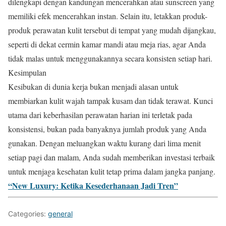
dilengkapi dengan kandungan mencerahkan atau sunscreen yang
memiliki efek mencerahkan instan. Selain itu, letakkan produk-
produk perawatan kulit tersebut di tempat yang mudah dijangkau,
seperti di dekat cermin kamar mandi atau meja rias, agar Anda
tidak malas untuk menggunakannya secara konsisten setiap hari.
Kesimpulan
Kesibukan di dunia kerja bukan menjadi alasan untuk
membiarkan kulit wajah tampak kusam dan tidak terawat. Kunci
utama dari keberhasilan perawatan harian ini terletak pada
konsistensi, bukan pada banyaknya jumlah produk yang Anda
gunakan. Dengan meluangkan waktu kurang dari lima menit
setiap pagi dan malam, Anda sudah memberikan investasi terbaik
untuk menjaga kesehatan kulit tetap prima dalam jangka panjang.
“New Luxury: Ketika Kesederhanaan Jadi Tren”
Categories:
general