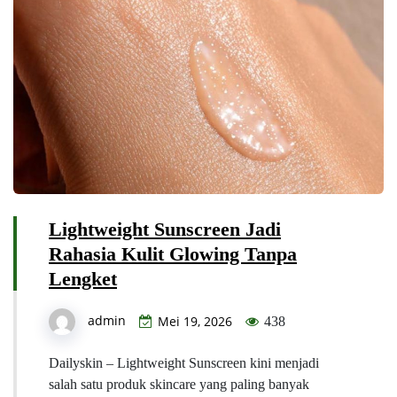
Lightweight Sunscreen Jadi
Rahasia Kulit Glowing Tanpa
Lengket
admin
Mei 19, 2026
438
Dailyskin – Lightweight Sunscreen kini menjadi
salah satu produk skincare yang paling banyak