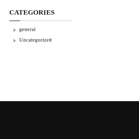
CATEGORIES
general
Uncategorized