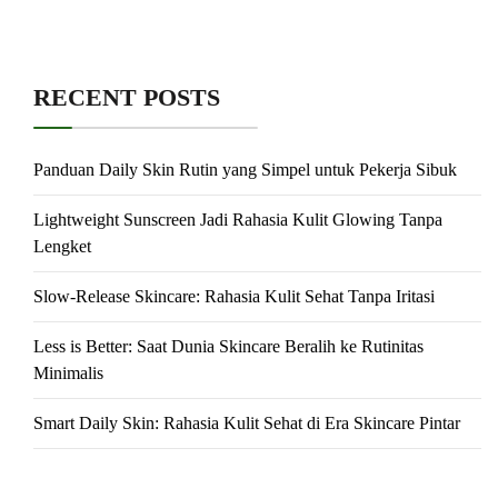
RECENT POSTS
Panduan Daily Skin Rutin yang Simpel untuk Pekerja Sibuk
Lightweight Sunscreen Jadi Rahasia Kulit Glowing Tanpa
Lengket
Slow-Release Skincare: Rahasia Kulit Sehat Tanpa Iritasi
Less is Better: Saat Dunia Skincare Beralih ke Rutinitas
Minimalis
Smart Daily Skin: Rahasia Kulit Sehat di Era Skincare Pintar