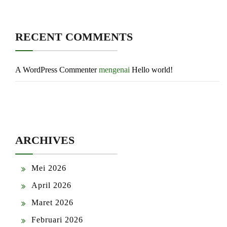
RECENT COMMENTS
A WordPress Commenter
mengenai
Hello world!
ARCHIVES
Mei 2026
April 2026
Maret 2026
Februari 2026