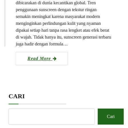
dibicarakan di dunia kecantikan global. Tren
penggunaan sunscreen dengan tekstur ringan
semakin meningkat karena masyarakat modern
menginginkan perlindungan kulit yang nyaman
dipakai setiap hari tanpa rasa lengket atau efek berat
di wajah. Tidak hanya itu, sunscreen generasi terbaru
juga hadir dengan formula…
Read More
CARI
Cari