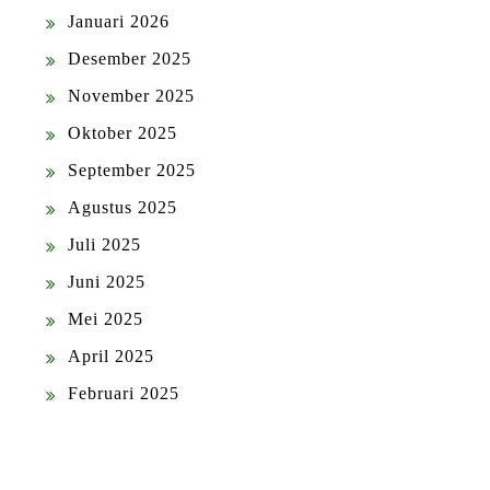
Januari 2026
Desember 2025
November 2025
Oktober 2025
September 2025
Agustus 2025
Juli 2025
Juni 2025
Mei 2025
April 2025
Februari 2025