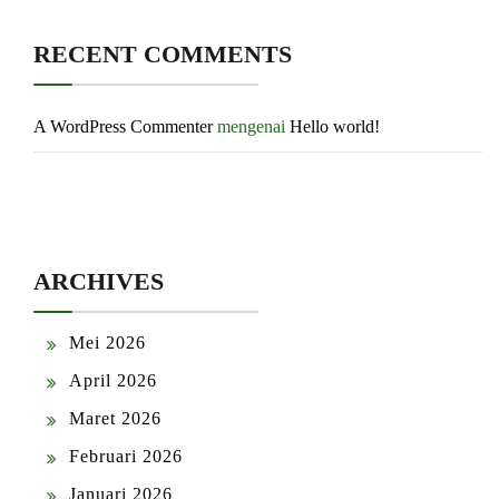
RECENT COMMENTS
A WordPress Commenter
mengenai
Hello world!
ARCHIVES
Mei 2026
April 2026
Maret 2026
Februari 2026
Januari 2026