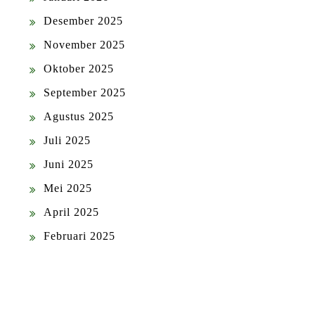
Desember 2025
November 2025
Oktober 2025
September 2025
Agustus 2025
Juli 2025
Juni 2025
Mei 2025
April 2025
Februari 2025