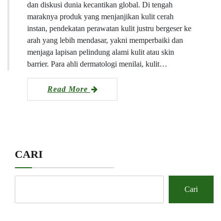
dan diskusi dunia kecantikan global. Di tengah
maraknya produk yang menjanjikan kulit cerah
instan, pendekatan perawatan kulit justru bergeser ke
arah yang lebih mendasar, yakni memperbaiki dan
menjaga lapisan pelindung alami kulit atau skin
barrier. Para ahli dermatologi menilai, kulit…
Read More
CARI
Cari