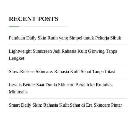
RECENT POSTS
Panduan Daily Skin Rutin yang Simpel untuk Pekerja Sibuk
Lightweight Sunscreen Jadi Rahasia Kulit Glowing Tanpa
Lengket
Slow-Release Skincare: Rahasia Kulit Sehat Tanpa Iritasi
Less is Better: Saat Dunia Skincare Beralih ke Rutinitas
Minimalis
Smart Daily Skin: Rahasia Kulit Sehat di Era Skincare Pintar