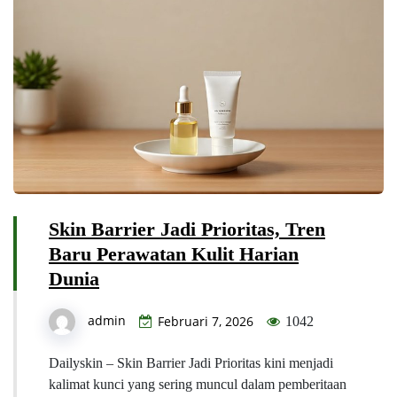
Skin Barrier Jadi Prioritas, Tren
Baru Perawatan Kulit Harian
Dunia
admin
Februari 7, 2026
1042
Dailyskin – Skin Barrier Jadi Prioritas kini menjadi
kalimat kunci yang sering muncul dalam pemberitaan