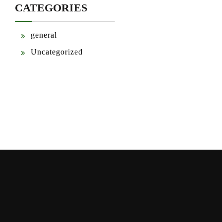
CATEGORIES
general
Uncategorized