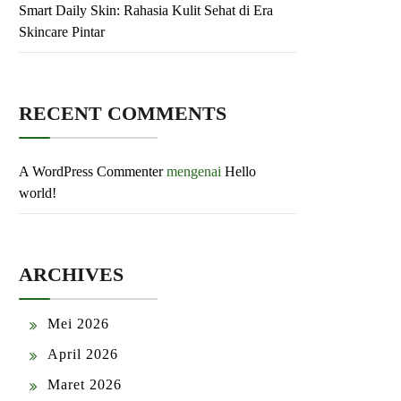
Smart Daily Skin: Rahasia Kulit Sehat di Era
Skincare Pintar
RECENT COMMENTS
A WordPress Commenter
mengenai
Hello
world!
ARCHIVES
Mei 2026
April 2026
Maret 2026