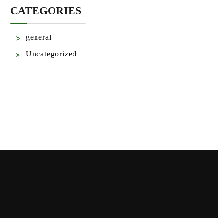
CATEGORIES
general
Uncategorized