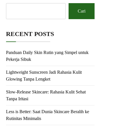
Cari
RECENT POSTS
Panduan Daily Skin Rutin yang Simpel untuk
Pekerja Sibuk
Lightweight Sunscreen Jadi Rahasia Kulit
Glowing Tanpa Lengket
Slow-Release Skincare: Rahasia Kulit Sehat
Tanpa Iritasi
Less is Better: Saat Dunia Skincare Beralih ke
Rutinitas Minimalis