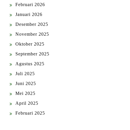
Februari 2026
Januari 2026
Desember 2025
November 2025
Oktober 2025
September 2025
Agustus 2025
Juli 2025
Juni 2025
Mei 2025
April 2025
Februari 2025