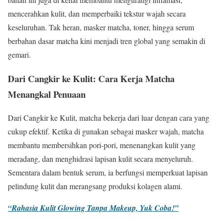
mencerahkan kulit, dan memperbaiki tekstur wajah secara
keseluruhan. Tak heran, masker matcha, toner, hingga serum
berbahan dasar matcha kini menjadi tren global yang semakin di
gemari.
Dari Cangkir ke Kulit: Cara Kerja Matcha
Menangkal Penuaan
Dari Cangkir ke Kulit, matcha bekerja dari luar dengan cara yang
cukup efektif. Ketika di gunakan sebagai masker wajah, matcha
membantu membersihkan pori-pori, menenangkan kulit yang
meradang, dan menghidrasi lapisan kulit secara menyeluruh.
Sementara dalam bentuk serum, ia berfungsi memperkuat lapisan
pelindung kulit dan merangsang produksi kolagen alami.
“Rahasia Kulit Glowing Tanpa Makeup, Yuk Coba!”