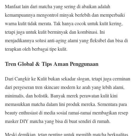
Manfaat lain dari matcha yang sering di abaikan adalah
kemampuannya mengontrol minyak berlebih dan memperbaiki
warna kulit tidak merata. Tak hanya cocok untuk kulit kering,
tetapi juga untuk kulit berminyak dan kombinasi. Ini
menjadikannya solusi anti-aging alami yang fleksibel dan bisa di
terapkan oleh berbagai tipe kulit.
Tren Global & Tips Aman Penggunaan
Dari Cangkir ke Kulit bukan sekadar slogan, tetapi juga cerminan
dari pergeseran tren skincare modern ke arah yang lebih alami,
minimalis, dan holistik. Banyak merek perawatan kulit kini
memasukkan matcha dalam lini produk mereka. Sementara para
beauty enthusiast di media sosial ramai-ramai membagikan resep
masker DIY matcha yang bisa di buat sendiri di rumah.
Meski demikian, tetap penting untuk memilih matcha berkualitas