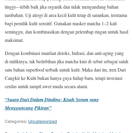
tinggi—lebih baik jika organik dan tidak mengandung bahan
tambahan. Uji alergi di area kecil kulit tetap di sarankan, terutama
bagi pemilik kulit sensitif. Gunakan masker matcha 1–2 kali
seminggu, dan kombinasikan dengan pelembap ringan untuk hasil
maksimal.
Dengan kombinasi manfaat detoks, hidrasi, dan anti-aging yang
di milikinya, tak berlebihan jika matcha kini di sebut sebagai salah
satu bahan superfood terbaik untuk kulit. Maka dari itu, tren Dari
Cangkir ke Kulit bukan hanya gaya hidup baru, tetapi investasi
cerdas untuk tampil awet muda secara alami.
“Suara Dari Dalam Dinding: Kisah Seram yang
Mengguncang Pikiran”
Categories:
Uncategorized