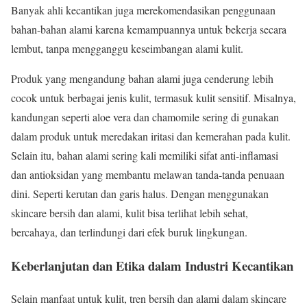
Banyak ahli kecantikan juga merekomendasikan penggunaan
bahan-bahan alami karena kemampuannya untuk bekerja secara
lembut, tanpa mengganggu keseimbangan alami kulit.
Produk yang mengandung bahan alami juga cenderung lebih
cocok untuk berbagai jenis kulit, termasuk kulit sensitif. Misalnya,
kandungan seperti aloe vera dan chamomile sering di gunakan
dalam produk untuk meredakan iritasi dan kemerahan pada kulit.
Selain itu, bahan alami sering kali memiliki sifat anti-inflamasi
dan antioksidan yang membantu melawan tanda-tanda penuaan
dini. Seperti kerutan dan garis halus. Dengan menggunakan
skincare bersih dan alami, kulit bisa terlihat lebih sehat,
bercahaya, dan terlindungi dari efek buruk lingkungan.
Keberlanjutan dan Etika dalam Industri Kecantikan
Selain manfaat untuk kulit, tren bersih dan alami dalam skincare