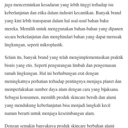
juga mencerminkan kesadaran yang lebih tinggi terhadap isu
keberlanjutan dan etika dalam industri kecantikan. Banyak brand
yang kini lebih transparan dalam hal asal-usul bahan baku
mereka. Memilih untuk menggunakan bahan-bahan yang dipanen
secara berkelanjutan dan menghindari bahan yang dapat merusak
lingkungan, seperti mikroplastik.
Selain itu, banyak brand yang telah mengimplementasikan praktik
bisnis yang etis. Seperti pengurangan limbah dan pengemasan
ramah lingkungan. Hal ini berhubungan erat dengan
meningkatnya perhatian terhadap pentingnya menjaga planet dan
memperlakukan sumber daya alam dengan cara yang bijaksana.
Sebagai konsumen, memilih produk skincare bersih dan alami
yang mendukung keberlanjutan bisa menjadi langkah kecil
namun berarti untuk menjaga keseimbangan alam.
Dengan semakin banyaknya produk skincare berbahan alami