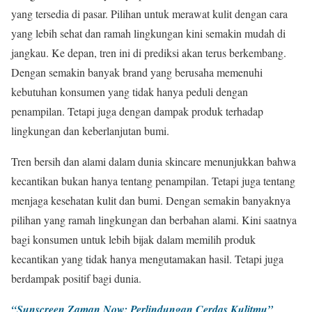
yang tersedia di pasar. Pilihan untuk merawat kulit dengan cara
yang lebih sehat dan ramah lingkungan kini semakin mudah di
jangkau. Ke depan, tren ini di prediksi akan terus berkembang.
Dengan semakin banyak brand yang berusaha memenuhi
kebutuhan konsumen yang tidak hanya peduli dengan
penampilan. Tetapi juga dengan dampak produk terhadap
lingkungan dan keberlanjutan bumi.
Tren bersih dan alami dalam dunia skincare menunjukkan bahwa
kecantikan bukan hanya tentang penampilan. Tetapi juga tentang
menjaga kesehatan kulit dan bumi. Dengan semakin banyaknya
pilihan yang ramah lingkungan dan berbahan alami. Kini saatnya
bagi konsumen untuk lebih bijak dalam memilih produk
kecantikan yang tidak hanya mengutamakan hasil. Tetapi juga
berdampak positif bagi dunia.
“Sunscreen Zaman Now: Perlindungan Cerdas Kulitmu”