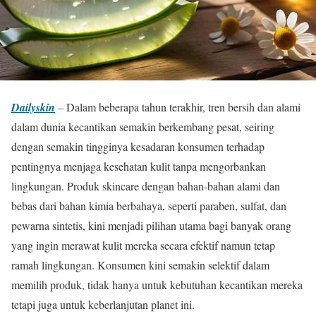
Dailyskin
– Dalam beberapa tahun terakhir, tren bersih dan alami
dalam dunia kecantikan semakin berkembang pesat, seiring
dengan semakin tingginya kesadaran konsumen terhadap
pentingnya menjaga kesehatan kulit tanpa mengorbankan
lingkungan. Produk skincare dengan bahan-bahan alami dan
bebas dari bahan kimia berbahaya, seperti paraben, sulfat, dan
pewarna sintetis, kini menjadi pilihan utama bagi banyak orang
yang ingin merawat kulit mereka secara efektif namun tetap
ramah lingkungan. Konsumen kini semakin selektif dalam
memilih produk, tidak hanya untuk kebutuhan kecantikan mereka
tetapi juga untuk keberlanjutan planet ini.