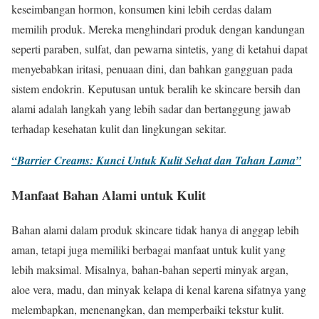
keseimbangan hormon, konsumen kini lebih cerdas dalam
memilih produk. Mereka menghindari produk dengan kandungan
seperti paraben, sulfat, dan pewarna sintetis, yang di ketahui dapat
menyebabkan iritasi, penuaan dini, dan bahkan gangguan pada
sistem endokrin. Keputusan untuk beralih ke skincare bersih dan
alami adalah langkah yang lebih sadar dan bertanggung jawab
terhadap kesehatan kulit dan lingkungan sekitar.
“Barrier Creams: Kunci Untuk Kulit Sehat dan Tahan Lama”
Manfaat Bahan Alami untuk Kulit
Bahan alami dalam produk skincare tidak hanya di anggap lebih
aman, tetapi juga memiliki berbagai manfaat untuk kulit yang
lebih maksimal. Misalnya, bahan-bahan seperti minyak argan,
aloe vera, madu, dan minyak kelapa di kenal karena sifatnya yang
melembapkan, menenangkan, dan memperbaiki tekstur kulit.