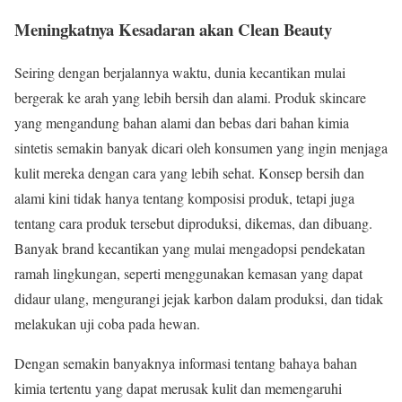
Meningkatnya Kesadaran akan Clean Beauty
Seiring dengan berjalannya waktu, dunia kecantikan mulai
bergerak ke arah yang lebih bersih dan alami. Produk skincare
yang mengandung bahan alami dan bebas dari bahan kimia
sintetis semakin banyak dicari oleh konsumen yang ingin menjaga
kulit mereka dengan cara yang lebih sehat. Konsep bersih dan
alami kini tidak hanya tentang komposisi produk, tetapi juga
tentang cara produk tersebut diproduksi, dikemas, dan dibuang.
Banyak brand kecantikan yang mulai mengadopsi pendekatan
ramah lingkungan, seperti menggunakan kemasan yang dapat
didaur ulang, mengurangi jejak karbon dalam produksi, dan tidak
melakukan uji coba pada hewan.
Dengan semakin banyaknya informasi tentang bahaya bahan
kimia tertentu yang dapat merusak kulit dan memengaruhi