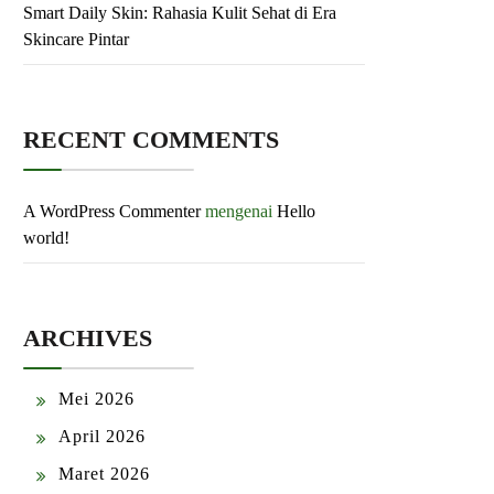
Smart Daily Skin: Rahasia Kulit Sehat di Era
Skincare Pintar
RECENT COMMENTS
A WordPress Commenter
mengenai
Hello
world!
ARCHIVES
Mei 2026
April 2026
Maret 2026