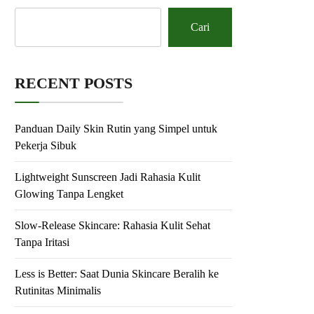
Cari
RECENT POSTS
Panduan Daily Skin Rutin yang Simpel untuk
Pekerja Sibuk
Lightweight Sunscreen Jadi Rahasia Kulit
Glowing Tanpa Lengket
Slow-Release Skincare: Rahasia Kulit Sehat
Tanpa Iritasi
Less is Better: Saat Dunia Skincare Beralih ke
Rutinitas Minimalis