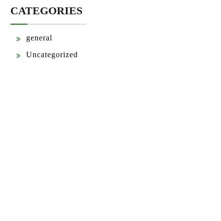
CATEGORIES
general
Uncategorized