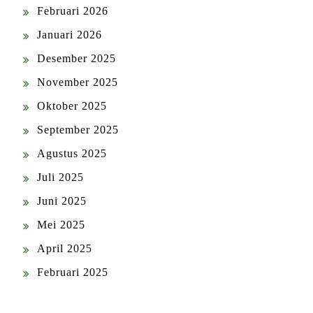
Februari 2026
Januari 2026
Desember 2025
November 2025
Oktober 2025
September 2025
Agustus 2025
Juli 2025
Juni 2025
Mei 2025
April 2025
Februari 2025