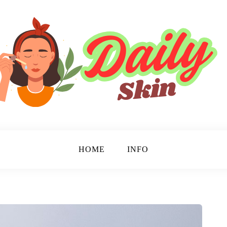
HOME
INFO