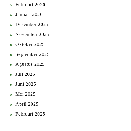
Februari 2026
Januari 2026
Desember 2025
November 2025
Oktober 2025
September 2025
Agustus 2025
Juli 2025
Juni 2025
Mei 2025
April 2025
Februari 2025