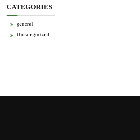
CATEGORIES
general
Uncategorized