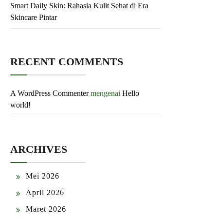
Smart Daily Skin: Rahasia Kulit Sehat di Era
Skincare Pintar
RECENT COMMENTS
A WordPress Commenter
mengenai
Hello
world!
ARCHIVES
Mei 2026
April 2026
Maret 2026