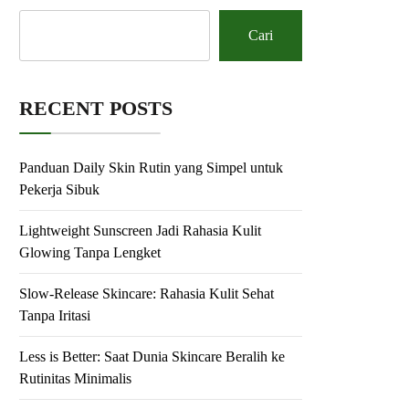
Cari
RECENT POSTS
Panduan Daily Skin Rutin yang Simpel untuk
Pekerja Sibuk
Lightweight Sunscreen Jadi Rahasia Kulit
Glowing Tanpa Lengket
Slow-Release Skincare: Rahasia Kulit Sehat
Tanpa Iritasi
Less is Better: Saat Dunia Skincare Beralih ke
Rutinitas Minimalis