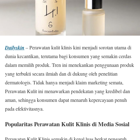
Dailyskin
– Perawatan kulit klinis kini menjadi sorotan utama di
dunia kecantikan, terutama bagi konsumen yang semakin cerdas
dalam memilih produk. Tren ini menekankan penggunaan produk
yang terbukti secara ilmiah dan di dukung oleh penelitian
dermatologis. Tidak hanya menjadi klaim marketing semata,
Perawatan Kulit ini menawarkan pendekatan yang kredibel dan
aman, sehingga konsumen dapat menaruh kepercayaan penuh
pada efektivitasnya.
Popularitas Perawatan Kulit Klinis di Media Sosial
Perawatan Kulit Klinis semakin di kenal luas berkat pengaruh