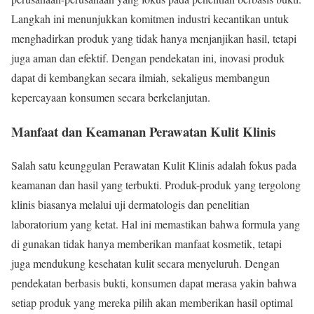
Langkah ini menunjukkan komitmen industri kecantikan untuk
menghadirkan produk yang tidak hanya menjanjikan hasil, tetapi
juga aman dan efektif. Dengan pendekatan ini, inovasi produk
dapat di kembangkan secara ilmiah, sekaligus membangun
kepercayaan konsumen secara berkelanjutan.
Manfaat dan Keamanan Perawatan Kulit Klinis
Salah satu keunggulan Perawatan Kulit Klinis adalah fokus pada
keamanan dan hasil yang terbukti. Produk-produk yang tergolong
klinis biasanya melalui uji dermatologis dan penelitian
laboratorium yang ketat. Hal ini memastikan bahwa formula yang
di gunakan tidak hanya memberikan manfaat kosmetik, tetapi
juga mendukung kesehatan kulit secara menyeluruh. Dengan
pendekatan berbasis bukti, konsumen dapat merasa yakin bahwa
setiap produk yang mereka pilih akan memberikan hasil optimal