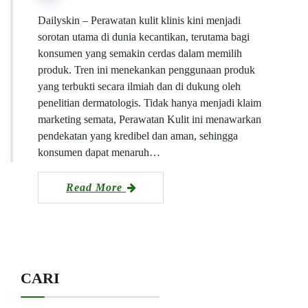
Dailyskin – Perawatan kulit klinis kini menjadi
sorotan utama di dunia kecantikan, terutama bagi
konsumen yang semakin cerdas dalam memilih
produk. Tren ini menekankan penggunaan produk
yang terbukti secara ilmiah dan di dukung oleh
penelitian dermatologis. Tidak hanya menjadi klaim
marketing semata, Perawatan Kulit ini menawarkan
pendekatan yang kredibel dan aman, sehingga
konsumen dapat menaruh…
Read More
CARI