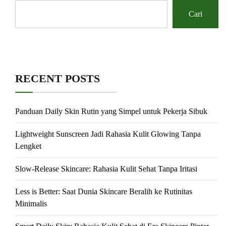
Cari
RECENT POSTS
Panduan Daily Skin Rutin yang Simpel untuk Pekerja Sibuk
Lightweight Sunscreen Jadi Rahasia Kulit Glowing Tanpa
Lengket
Slow-Release Skincare: Rahasia Kulit Sehat Tanpa Iritasi
Less is Better: Saat Dunia Skincare Beralih ke Rutinitas
Minimalis