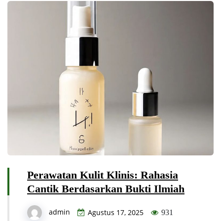
Perawatan Kulit Klinis: Rahasia
Cantik Berdasarkan Bukti Ilmiah
admin
Agustus 17, 2025
931