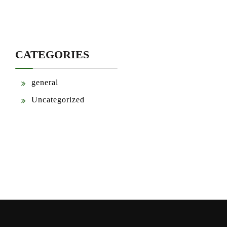
CATEGORIES
general
Uncategorized