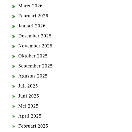
Maret 2026
Februari 2026
Januari 2026
Desember 2025
November 2025
Oktober 2025
September 2025
Agustus 2025
Juli 2025
Juni 2025
Mei 2025
April 2025
Februari 2025