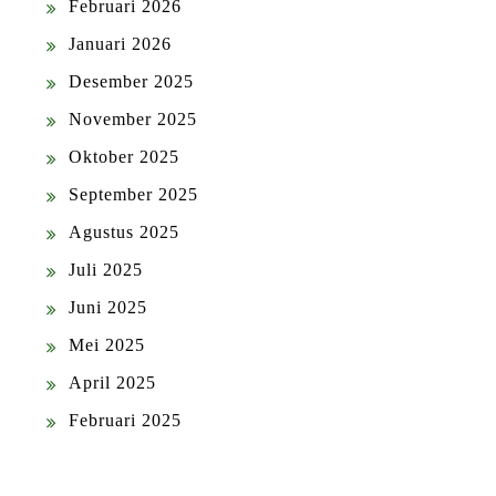
Februari 2026
Januari 2026
Desember 2025
November 2025
Oktober 2025
September 2025
Agustus 2025
Juli 2025
Juni 2025
Mei 2025
April 2025
Februari 2025