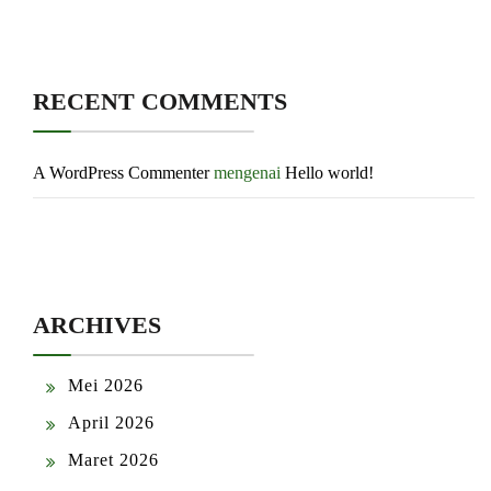
RECENT COMMENTS
A WordPress Commenter
mengenai
Hello world!
ARCHIVES
Mei 2026
April 2026
Maret 2026