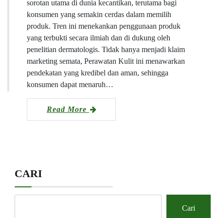
sorotan utama di dunia kecantikan, terutama bagi
konsumen yang semakin cerdas dalam memilih
produk. Tren ini menekankan penggunaan produk
yang terbukti secara ilmiah dan di dukung oleh
penelitian dermatologis. Tidak hanya menjadi klaim
marketing semata, Perawatan Kulit ini menawarkan
pendekatan yang kredibel dan aman, sehingga
konsumen dapat menaruh…
Read More
CARI
Cari