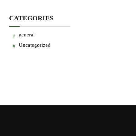
CATEGORIES
general
Uncategorized