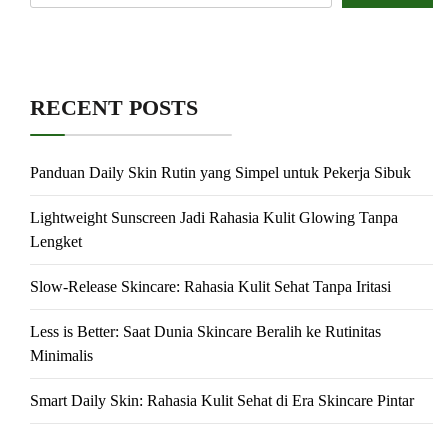
RECENT POSTS
Panduan Daily Skin Rutin yang Simpel untuk Pekerja Sibuk
Lightweight Sunscreen Jadi Rahasia Kulit Glowing Tanpa
Lengket
Slow-Release Skincare: Rahasia Kulit Sehat Tanpa Iritasi
Less is Better: Saat Dunia Skincare Beralih ke Rutinitas
Minimalis
Smart Daily Skin: Rahasia Kulit Sehat di Era Skincare Pintar