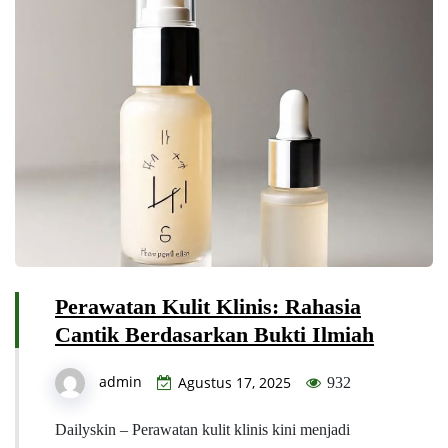
Perawatan Kulit Klinis: Rahasia
Cantik Berdasarkan Bukti Ilmiah
admin
Agustus 17, 2025
932
Dailyskin – Perawatan kulit klinis kini menjadi