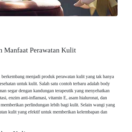
 Manfaat Perawatan Kulit
 berkembang menjadi produk perawatan kulit yang tak hanya
sehatan untuk kulit. Salah satu contoh terbaru adalah body
uman segar dengan kandungan terapeutik yang menyehatkan
asi, enzim anti-inflamasi, vitamin E, asam hialuronat, dan
memberikan perlindungan lebih bagi kulit. Selain wangi yang
watan kulit yang efektif untuk memberikan kelembapan dan