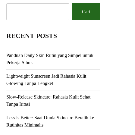
Cari
RECENT POSTS
Panduan Daily Skin Rutin yang Simpel untuk
Pekerja Sibuk
Lightweight Sunscreen Jadi Rahasia Kulit
Glowing Tanpa Lengket
Slow-Release Skincare: Rahasia Kulit Sehat
Tanpa Iritasi
Less is Better: Saat Dunia Skincare Beralih ke
Rutinitas Minimalis