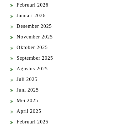
Februari 2026
Januari 2026
Desember 2025
November 2025
Oktober 2025
September 2025
Agustus 2025
Juli 2025
Juni 2025
Mei 2025
April 2025
Februari 2025