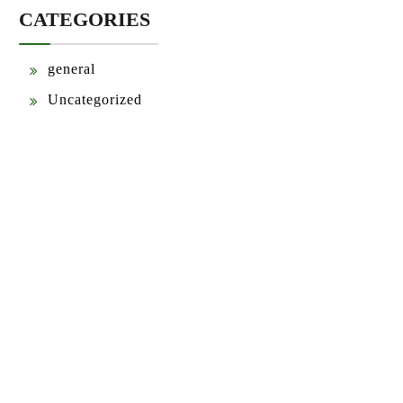
CATEGORIES
general
Uncategorized