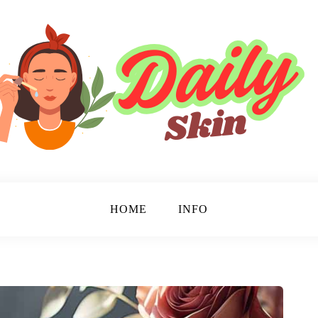
HOME
INFO