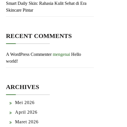
Smart Daily Skin: Rahasia Kulit Sehat di Era
Skincare Pintar
RECENT COMMENTS
A WordPress Commenter
mengenai
Hello
world!
ARCHIVES
Mei 2026
April 2026
Maret 2026