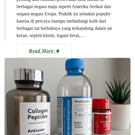
berbagai negara maju seperti Amerika Serikat dan
negara-negara Eropa. Praktik ini semakin populer
karena di percaya mampu melindungi kulit dari
berbagai zat berbahaya yang terkandung dalam air
keran, seperti klorin, logam berat,…
Read More