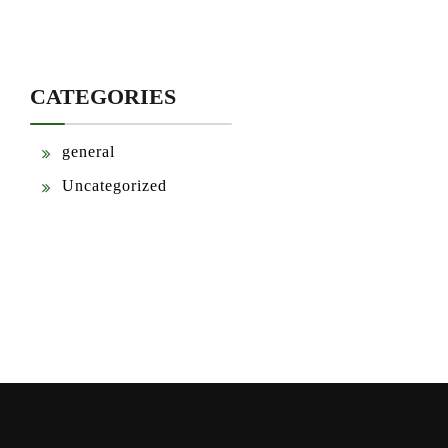
CATEGORIES
general
Uncategorized