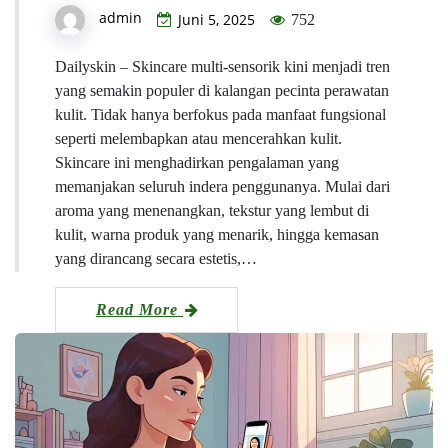
admin
Juni 5, 2025
752
Dailyskin – Skincare multi-sensorik kini menjadi tren
yang semakin populer di kalangan pecinta perawatan
kulit. Tidak hanya berfokus pada manfaat fungsional
seperti melembapkan atau mencerahkan kulit.
Skincare ini menghadirkan pengalaman yang
memanjakan seluruh indera penggunanya. Mulai dari
aroma yang menenangkan, tekstur yang lembut di
kulit, warna produk yang menarik, hingga kemasan
yang dirancang secara estetis,…
Read More