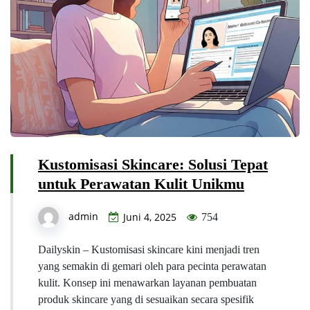
Kustomisasi Skincare: Solusi Tepat
untuk Perawatan Kulit Unikmu
admin
Juni 4, 2025
754
Dailyskin – Kustomisasi skincare kini menjadi tren
yang semakin di gemari oleh para pecinta perawatan
kulit. Konsep ini menawarkan layanan pembuatan
produk skincare yang di sesuaikan secara spesifik