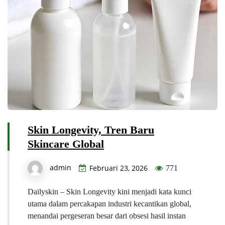
Skin Longevity, Tren Baru
Skincare Global
admin
Februari 23, 2026
771
Dailyskin – Skin Longevity kini menjadi kata kunci
utama dalam percakapan industri kecantikan global,
menandai pergeseran besar dari obsesi hasil instan