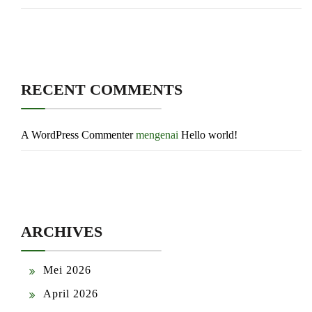
RECENT COMMENTS
A WordPress Commenter
mengenai
Hello world!
ARCHIVES
Mei 2026
April 2026