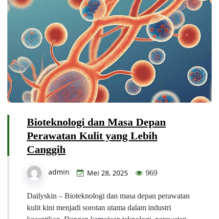
Bioteknologi dan Masa Depan
Perawatan Kulit yang Lebih
Canggih
admin
Mei 28, 2025
969
Dailyskin – Bioteknologi dan masa depan perawatan
kulit kini menjadi sorotan utama dalam industri