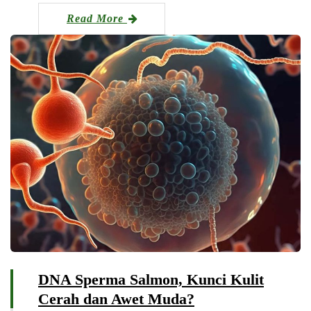
Read More
DNA Sperma Salmon, Kunci Kulit
Cerah dan Awet Muda?