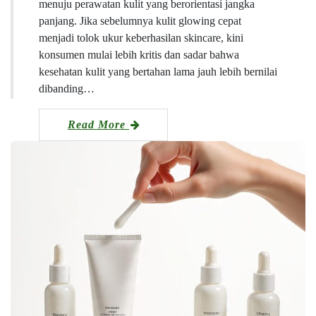
menuju perawatan kulit yang berorientasi jangka
panjang. Jika sebelumnya kulit glowing cepat
menjadi tolok ukur keberhasilan skincare, kini
konsumen mulai lebih kritis dan sadar bahwa
kesehatan kulit yang bertahan lama jauh lebih bernilai
dibanding…
Read More