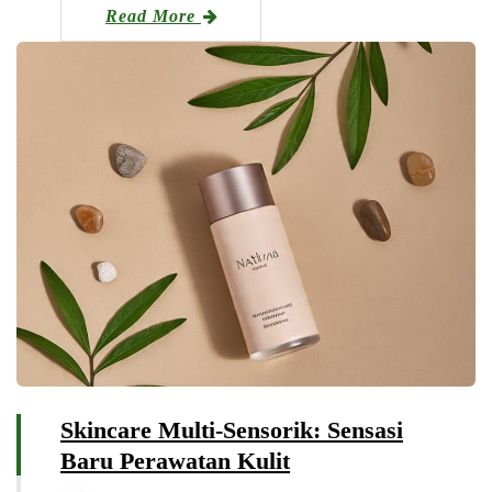
Read More
Skincare Multi-Sensorik: Sensasi
Baru Perawatan Kulit