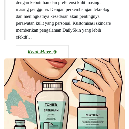
dengan kebutuhan dan preferensi kulit masing-
masing pengguna. Dengan perkembangan teknologi
dan meningkatnya kesadaran akan pentingnya
perawatan kulit yang personal. Kustomisasi skincare
memberikan pengalaman DailySkin yang lebih
efektif…
Read More