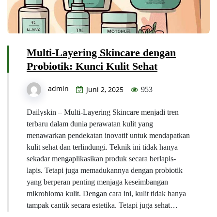
Multi-Layering Skincare dengan
Probiotik: Kunci Kulit Sehat
admin
Juni 2, 2025
953
Dailyskin – Multi-Layering Skincare menjadi tren
terbaru dalam dunia perawatan kulit yang
menawarkan pendekatan inovatif untuk mendapatkan
kulit sehat dan terlindungi. Teknik ini tidak hanya
sekadar mengaplikasikan produk secara berlapis-
lapis. Tetapi juga memadukannya dengan probiotik
yang berperan penting menjaga keseimbangan
mikrobioma kulit. Dengan cara ini, kulit tidak hanya
tampak cantik secara estetika. Tetapi juga sehat…