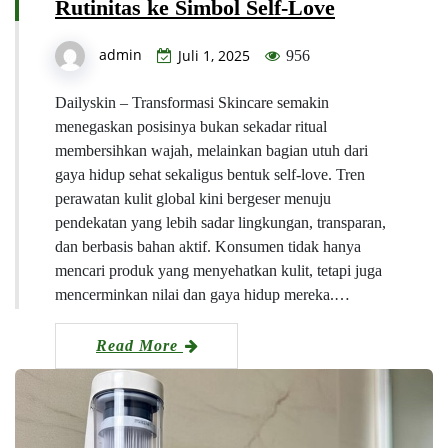
Rutinitas ke Simbol Self-Love
admin
Juli 1, 2025
956
Dailyskin – Transformasi Skincare semakin
menegaskan posisinya bukan sekadar ritual
membersihkan wajah, melainkan bagian utuh dari
gaya hidup sehat sekaligus bentuk self-love. Tren
perawatan kulit global kini bergeser menuju
pendekatan yang lebih sadar lingkungan, transparan,
dan berbasis bahan aktif. Konsumen tidak hanya
mencari produk yang menyehatkan kulit, tetapi juga
mencerminkan nilai dan gaya hidup mereka.…
Read More