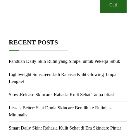
Cari
RECENT POSTS
Panduan Daily Skin Rutin yang Simpel untuk Pekerja Sibuk
Lightweight Sunscreen Jadi Rahasia Kulit Glowing Tanpa
Lengket
Slow-Release Skincare: Rahasia Kulit Sehat Tanpa Iritasi
Less is Better: Saat Dunia Skincare Beralih ke Rutinitas
Minimalis
Smart Daily Skin: Rahasia Kulit Sehat di Era Skincare Pintar