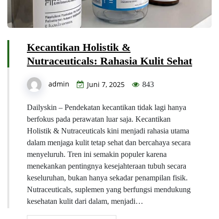
Kecantikan Holistik &
Nutraceuticals: Rahasia Kulit Sehat
admin
Juni 7, 2025
843
Dailyskin – Pendekatan kecantikan tidak lagi hanya
berfokus pada perawatan luar saja. Kecantikan
Holistik & Nutraceuticals kini menjadi rahasia utama
dalam menjaga kulit tetap sehat dan bercahaya secara
menyeluruh. Tren ini semakin populer karena
menekankan pentingnya kesejahteraan tubuh secara
keseluruhan, bukan hanya sekadar penampilan fisik.
Nutraceuticals, suplemen yang berfungsi mendukung
kesehatan kulit dari dalam, menjadi…