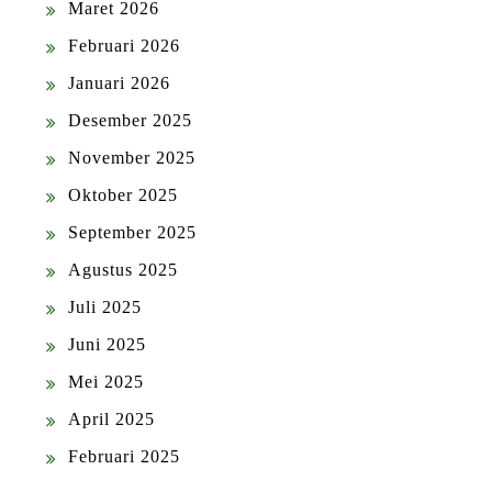
Maret 2026
Februari 2026
Januari 2026
Desember 2025
November 2025
Oktober 2025
September 2025
Agustus 2025
Juli 2025
Juni 2025
Mei 2025
April 2025
Februari 2025