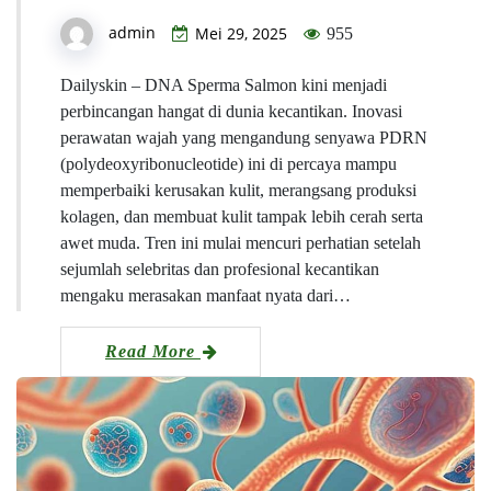
admin
Mei 29, 2025
955
Dailyskin – DNA Sperma Salmon kini menjadi
perbincangan hangat di dunia kecantikan. Inovasi
perawatan wajah yang mengandung senyawa PDRN
(polydeoxyribonucleotide) ini di percaya mampu
memperbaiki kerusakan kulit, merangsang produksi
kolagen, dan membuat kulit tampak lebih cerah serta
awet muda. Tren ini mulai mencuri perhatian setelah
sejumlah selebritas dan profesional kecantikan
mengaku merasakan manfaat nyata dari…
Read More