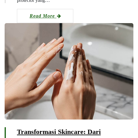
protector yang…
Read More
Transformasi Skincare: Dari