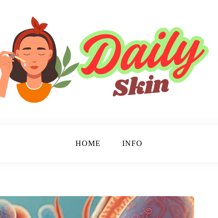
HOME
INFO