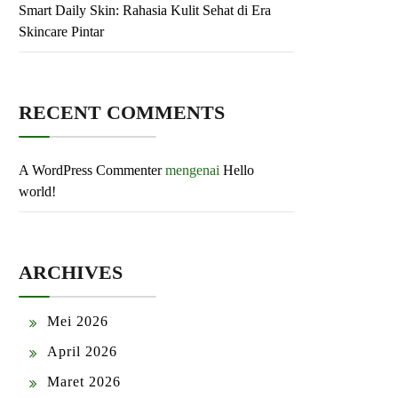
Smart Daily Skin: Rahasia Kulit Sehat di Era
Skincare Pintar
RECENT COMMENTS
A WordPress Commenter
mengenai
Hello
world!
ARCHIVES
Mei 2026
April 2026
Maret 2026