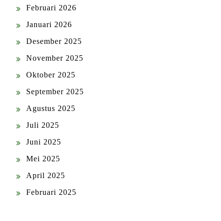
Februari 2026
Januari 2026
Desember 2025
November 2025
Oktober 2025
September 2025
Agustus 2025
Juli 2025
Juni 2025
Mei 2025
April 2025
Februari 2025