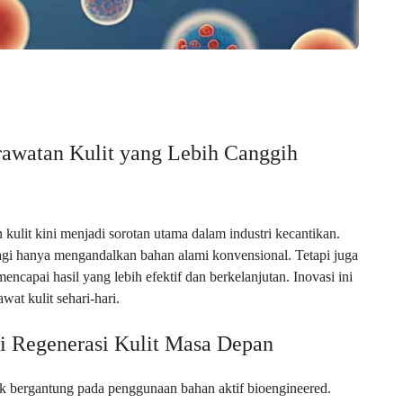
awatan Kulit yang Lebih Canggih
ulit kini menjadi sorotan utama dalam industri kecantikan.
lagi hanya mengandalkan bahan alami konvensional. Tetapi juga
ncapai hasil yang lebih efektif dan berkelanjutan. Inovasi ini
at kulit sehari-hari.
i Regenerasi Kulit Masa Depan
k bergantung pada penggunaan bahan aktif bioengineered.