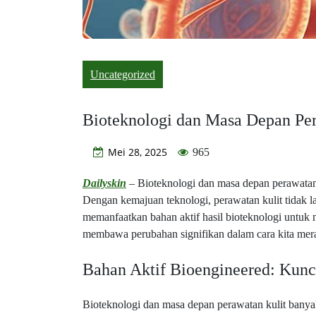
Uncategorized
Bioteknologi dan Masa Depan Per
Mei 28, 2025
965
Dailyskin
– Bioteknologi dan masa depan perawatan k
Dengan kemajuan teknologi, perawatan kulit tidak 
memanfaatkan bahan aktif hasil bioteknologi untuk me
membawa perubahan signifikan dalam cara kita meraw
Bahan Aktif Bioengineered: Kunc
Bioteknologi dan masa depan perawatan kulit banya