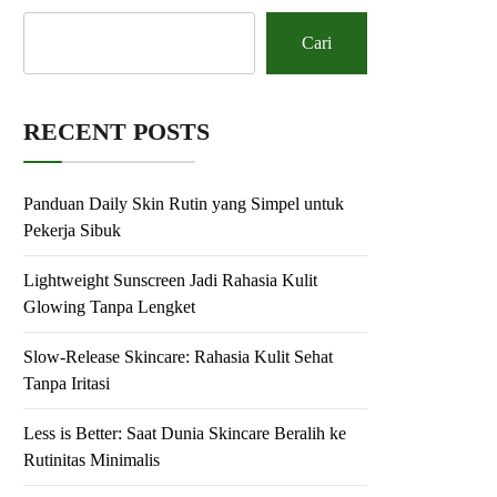
Cari
RECENT POSTS
Panduan Daily Skin Rutin yang Simpel untuk
Pekerja Sibuk
Lightweight Sunscreen Jadi Rahasia Kulit
Glowing Tanpa Lengket
Slow-Release Skincare: Rahasia Kulit Sehat
Tanpa Iritasi
Less is Better: Saat Dunia Skincare Beralih ke
Rutinitas Minimalis