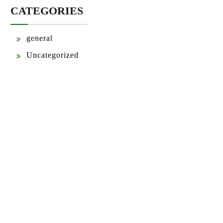
CATEGORIES
general
Uncategorized