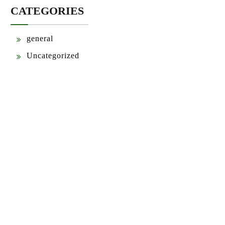
CATEGORIES
general
Uncategorized