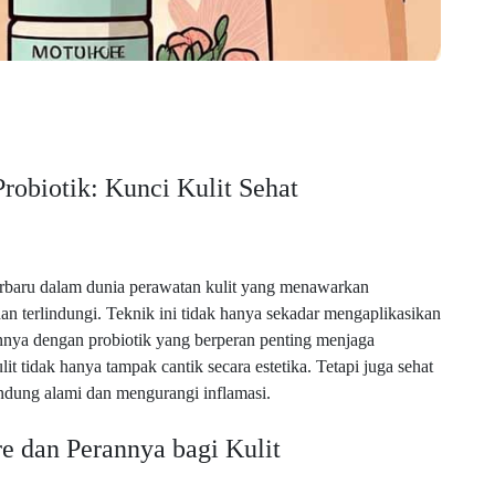
robiotik: Kunci Kulit Sehat
erbaru dalam dunia perawatan kulit yang menawarkan
an terlindungi. Teknik ini tidak hanya sekadar mengaplikasikan
annya dengan probiotik yang berperan penting menjaga
t tidak hanya tampak cantik secara estetika. Tetapi juga sehat
indung alami dan mengurangi inflamasi.
e dan Perannya bagi Kulit