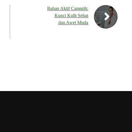
Bahan Aktif Canggih:
Kunci Kulit Sehat
dan Awet Muda