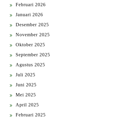
Februari 2026
Januari 2026
Desember 2025
November 2025
Oktober 2025
September 2025
Agustus 2025
Juli 2025
Juni 2025
Mei 2025
April 2025
Februari 2025