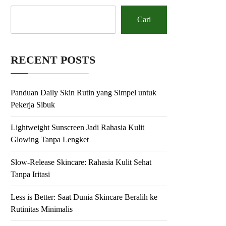
Cari
RECENT POSTS
Panduan Daily Skin Rutin yang Simpel untuk
Pekerja Sibuk
Lightweight Sunscreen Jadi Rahasia Kulit
Glowing Tanpa Lengket
Slow-Release Skincare: Rahasia Kulit Sehat
Tanpa Iritasi
Less is Better: Saat Dunia Skincare Beralih ke
Rutinitas Minimalis