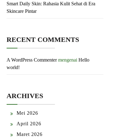
Smart Daily Skin: Rahasia Kulit Sehat di Era
Skincare Pintar
RECENT COMMENTS
A WordPress Commenter
mengenai
Hello
world!
ARCHIVES
Mei 2026
April 2026
Maret 2026