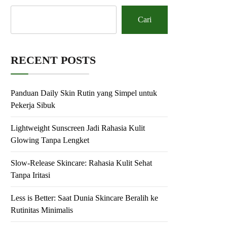
Cari
RECENT POSTS
Panduan Daily Skin Rutin yang Simpel untuk
Pekerja Sibuk
Lightweight Sunscreen Jadi Rahasia Kulit
Glowing Tanpa Lengket
Slow-Release Skincare: Rahasia Kulit Sehat
Tanpa Iritasi
Less is Better: Saat Dunia Skincare Beralih ke
Rutinitas Minimalis