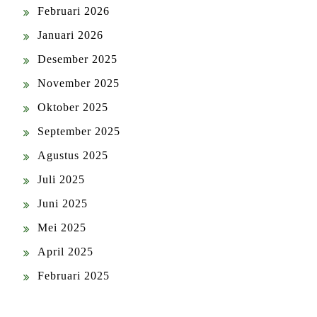
Februari 2026
Januari 2026
Desember 2025
November 2025
Oktober 2025
September 2025
Agustus 2025
Juli 2025
Juni 2025
Mei 2025
April 2025
Februari 2025