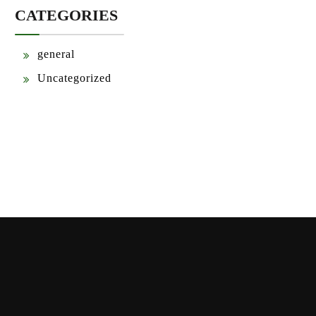
CATEGORIES
general
Uncategorized