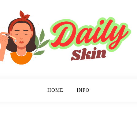
HOME
INFO