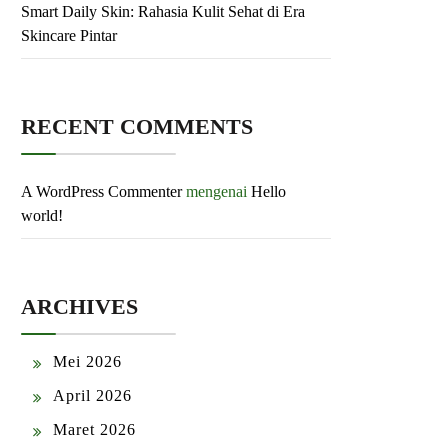
Smart Daily Skin: Rahasia Kulit Sehat di Era
Skincare Pintar
RECENT COMMENTS
A WordPress Commenter
mengenai
Hello
world!
ARCHIVES
Mei 2026
April 2026
Maret 2026