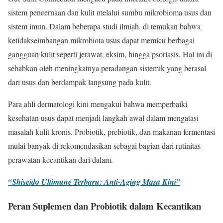
sistem pencernaan dan kulit melalui sumbu mikrobioma usus dan
sistem imun. Dalam beberapa studi ilmiah, di temukan bahwa
ketidakseimbangan mikrobiota usus dapat memicu berbagai
gangguan kulit seperti jerawat, eksim, hingga psoriasis. Hal ini di
sebabkan oleh meningkatnya peradangan sistemik yang berasal
dari usus dan berdampak langsung pada kulit.
Para ahli dermatologi kini mengakui bahwa memperbaiki
kesehatan usus dapat menjadi langkah awal dalam mengatasi
masalah kulit kronis. Probiotik, prebiotik, dan makanan fermentasi
mulai banyak di rekomendasikan sebagai bagian dari rutinitas
perawatan kecantikan dari dalam.
“Shiseido Ultimune Terbaru: Anti-Aging Masa Kini”
Peran Suplemen dan Probiotik dalam Kecantikan