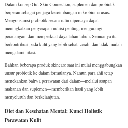
Dalam konsep Gut-Skin Connection, suplemen dan probiotik
berperan sebagai penjaga keseimbangan mikrobioma usus.
Mengonsumsi probiotik secara rutin dipercaya dapat
meningkatkan penyerapan nutrisi penting, mengurangi
peradangan, dan memperkuat daya tahan tubuh. Semuanya itu
berkontribusi pada kulit yang lebih sehat, cerah, dan tidak mudah
mengalami iritasi.
Bahkan beberapa produk skincare saat ini mulai menggabungkan
unsur probiotik ke dalam formulanya. Namun para ahli tetap
menekankan bahwa perawatan dari dalam—melalui asupan
makanan dan suplemen—memberikan hasil yang lebih
menyeluruh dan berkelanjutan.
Diet dan Kesehatan Mental: Kunci Holistik
Perawatan Kulit