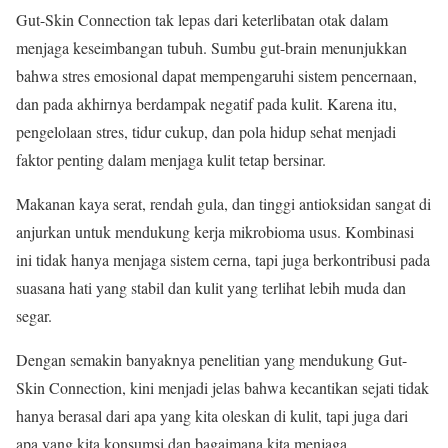
Gut-Skin Connection tak lepas dari keterlibatan otak dalam
menjaga keseimbangan tubuh. Sumbu gut-brain menunjukkan
bahwa stres emosional dapat mempengaruhi sistem pencernaan,
dan pada akhirnya berdampak negatif pada kulit. Karena itu,
pengelolaan stres, tidur cukup, dan pola hidup sehat menjadi
faktor penting dalam menjaga kulit tetap bersinar.
Makanan kaya serat, rendah gula, dan tinggi antioksidan sangat di
anjurkan untuk mendukung kerja mikrobioma usus. Kombinasi
ini tidak hanya menjaga sistem cerna, tapi juga berkontribusi pada
suasana hati yang stabil dan kulit yang terlihat lebih muda dan
segar.
Dengan semakin banyaknya penelitian yang mendukung Gut-
Skin Connection, kini menjadi jelas bahwa kecantikan sejati tidak
hanya berasal dari apa yang kita oleskan di kulit, tapi juga dari
apa yang kita konsumsi dan bagaimana kita menjaga