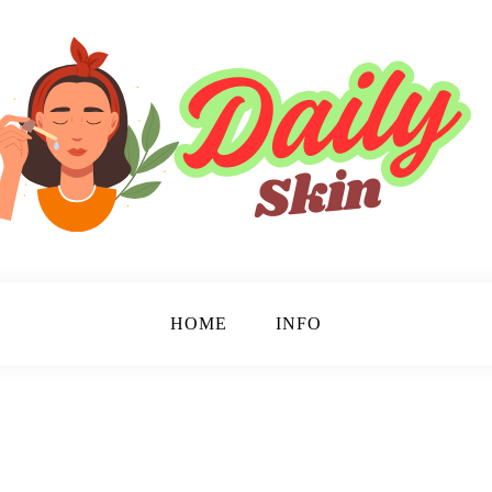
HOME
INFO