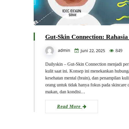
Gut-Skin Connection: Rahasia
admin
Juni 22, 2025
849
Dailyskin – Gut-Skin Connection menjadi per
kulit saat ini. Konsep ini menekankan hubunga
kesehatan mental (brain), dan penampilan kuli
orang untuk tidak hanya fokus pada skincare da
makan, dan kondisi…
Read More