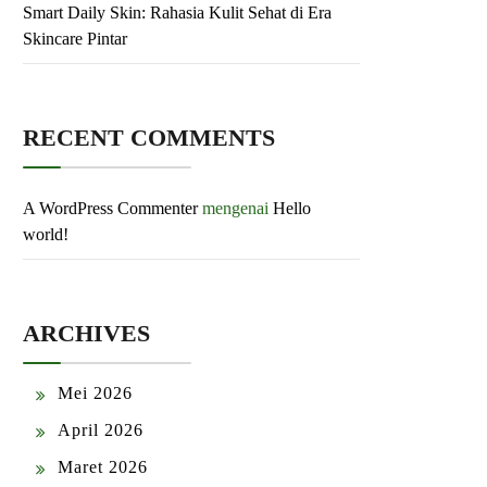
Smart Daily Skin: Rahasia Kulit Sehat di Era
Skincare Pintar
RECENT COMMENTS
A WordPress Commenter
mengenai
Hello
world!
ARCHIVES
Mei 2026
April 2026
Maret 2026