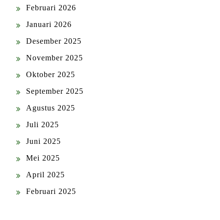
Februari 2026
Januari 2026
Desember 2025
November 2025
Oktober 2025
September 2025
Agustus 2025
Juli 2025
Juni 2025
Mei 2025
April 2025
Februari 2025