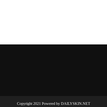
Copyright 2021 Powered by DAILYSKIN.NET