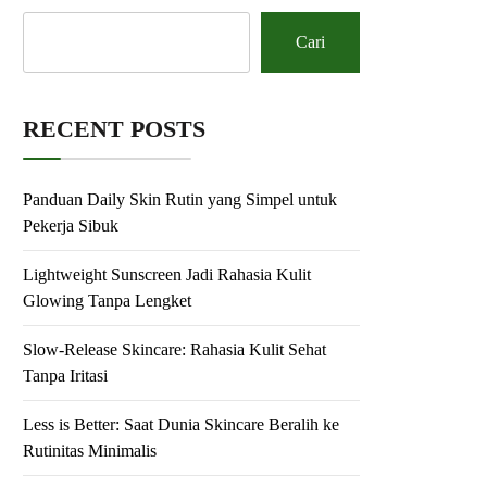
Cari
RECENT POSTS
Panduan Daily Skin Rutin yang Simpel untuk
Pekerja Sibuk
Lightweight Sunscreen Jadi Rahasia Kulit
Glowing Tanpa Lengket
Slow-Release Skincare: Rahasia Kulit Sehat
Tanpa Iritasi
Less is Better: Saat Dunia Skincare Beralih ke
Rutinitas Minimalis