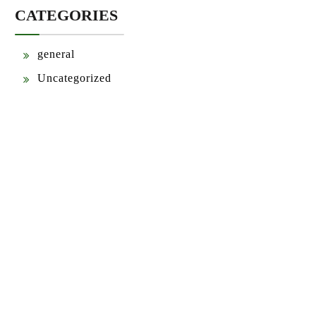
CATEGORIES
general
Uncategorized