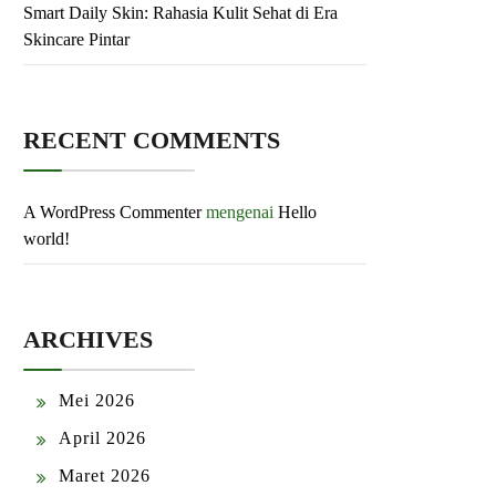
Smart Daily Skin: Rahasia Kulit Sehat di Era
Skincare Pintar
RECENT COMMENTS
A WordPress Commenter
mengenai
Hello
world!
ARCHIVES
Mei 2026
April 2026
Maret 2026