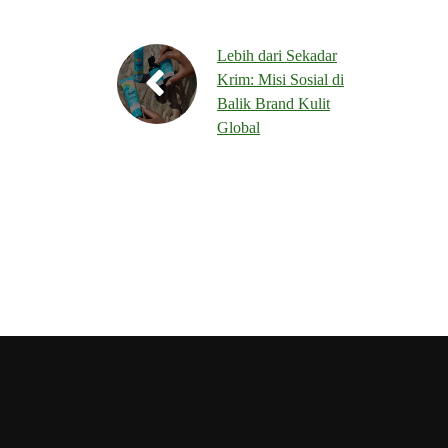
Lebih dari Sekadar
Krim: Misi Sosial di
Balik Brand Kulit
Global