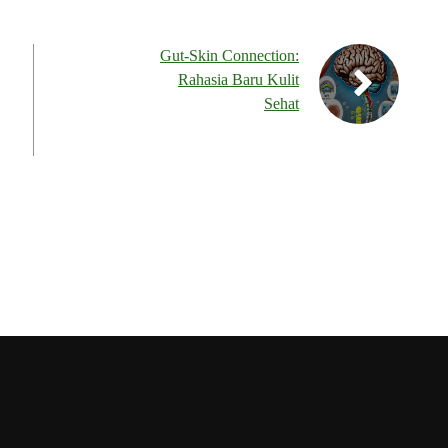
Gut-Skin Connection:
Rahasia Baru Kulit
Sehat