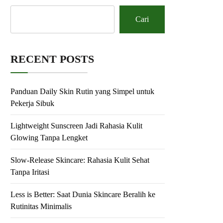
Cari
RECENT POSTS
Panduan Daily Skin Rutin yang Simpel untuk
Pekerja Sibuk
Lightweight Sunscreen Jadi Rahasia Kulit
Glowing Tanpa Lengket
Slow-Release Skincare: Rahasia Kulit Sehat
Tanpa Iritasi
Less is Better: Saat Dunia Skincare Beralih ke
Rutinitas Minimalis