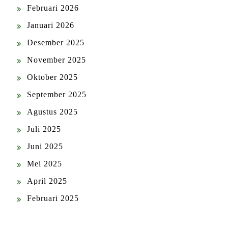
Februari 2026
Januari 2026
Desember 2025
November 2025
Oktober 2025
September 2025
Agustus 2025
Juli 2025
Juni 2025
Mei 2025
April 2025
Februari 2025