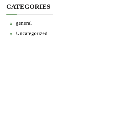
CATEGORIES
general
Uncategorized