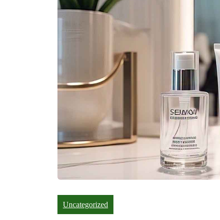
Uncategorized