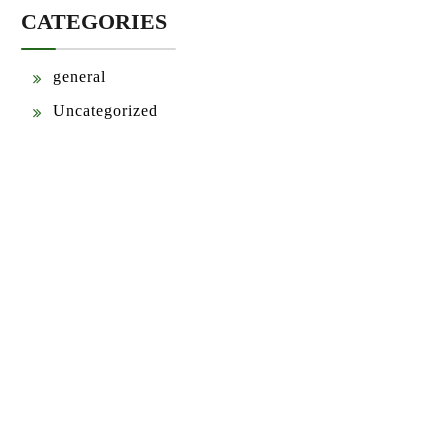
CATEGORIES
general
Uncategorized