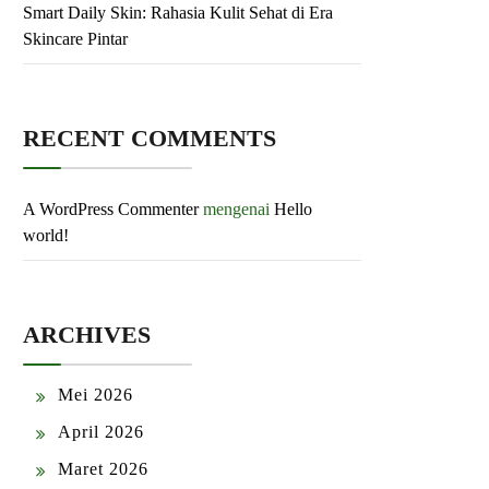
Smart Daily Skin: Rahasia Kulit Sehat di Era
Skincare Pintar
RECENT COMMENTS
A WordPress Commenter
mengenai
Hello
world!
ARCHIVES
Mei 2026
April 2026
Maret 2026