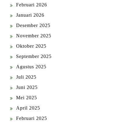
Februari 2026
Januari 2026
Desember 2025
November 2025
Oktober 2025
September 2025
Agustus 2025
Juli 2025
Juni 2025
Mei 2025
April 2025
Februari 2025