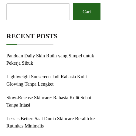
Cari
RECENT POSTS
Panduan Daily Skin Rutin yang Simpel untuk
Pekerja Sibuk
Lightweight Sunscreen Jadi Rahasia Kulit
Glowing Tanpa Lengket
Slow-Release Skincare: Rahasia Kulit Sehat
Tanpa Iritasi
Less is Better: Saat Dunia Skincare Beralih ke
Rutinitas Minimalis