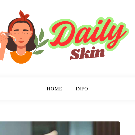
HOME
INFO