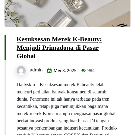
Kesuksesan Merek K-Beauty:
Menjadi Primadona di Pasar
Global
admin
Mei 8, 2025
984
Dailyskin – Kesuksesan merek K-beauty telah
mencuri perhatian banyak konsumen di seluruh
dunia. Fenomena ini tak hanya terbatas pada tren
kecantikan, tetapi juga menunjukkan bagaimana
merek-merek Korea mampu menguasai pasar global
berkat inovasi produk yang luar biasa. Di tengah
pesatnya perkembangan industri kecantikan. Produk-