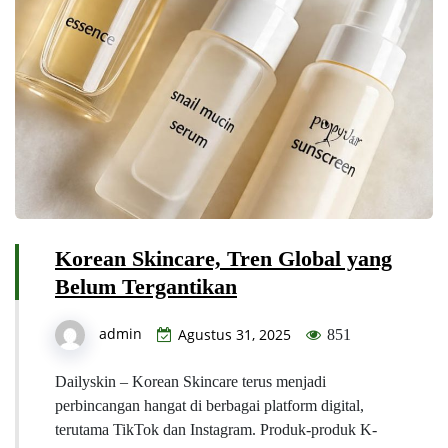
Korean Skincare, Tren Global yang
Belum Tergantikan
admin
Agustus 31, 2025
851
Dailyskin – Korean Skincare terus menjadi
perbincangan hangat di berbagai platform digital,
terutama TikTok dan Instagram. Produk-produk K-