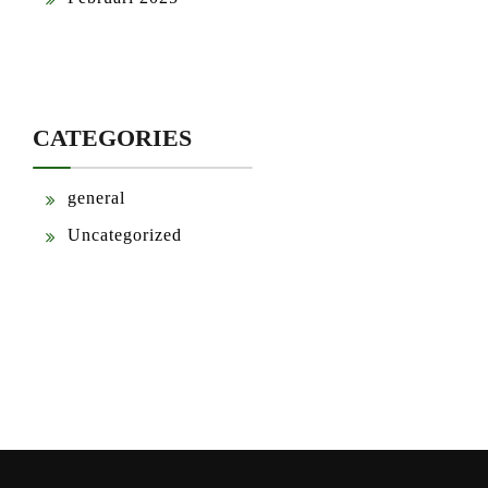
CATEGORIES
general
Uncategorized