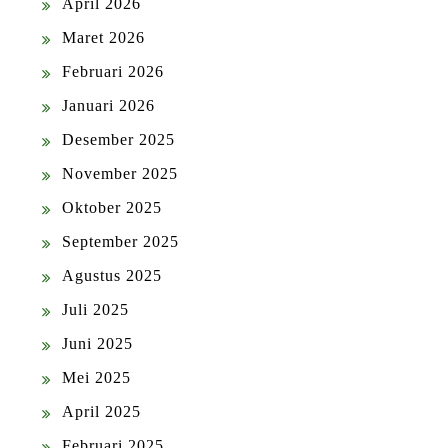
April 2026
Maret 2026
Februari 2026
Januari 2026
Desember 2025
November 2025
Oktober 2025
September 2025
Agustus 2025
Juli 2025
Juni 2025
Mei 2025
April 2025
Februari 2025