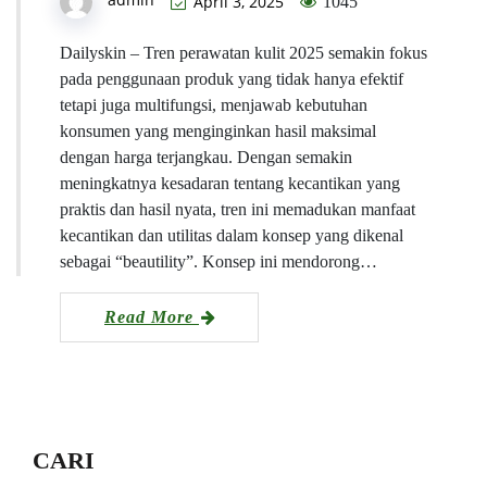
April 3, 2025
1045
Dailyskin – Tren perawatan kulit 2025 semakin fokus
pada penggunaan produk yang tidak hanya efektif
tetapi juga multifungsi, menjawab kebutuhan
konsumen yang menginginkan hasil maksimal
dengan harga terjangkau. Dengan semakin
meningkatnya kesadaran tentang kecantikan yang
praktis dan hasil nyata, tren ini memadukan manfaat
kecantikan dan utilitas dalam konsep yang dikenal
sebagai “beautility”. Konsep ini mendorong…
Read More
CARI