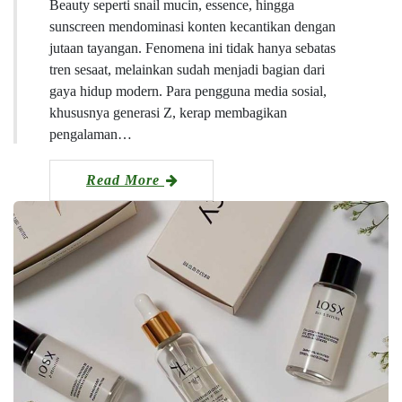
Beauty seperti snail mucin, essence, hingga
sunscreen mendominasi konten kecantikan dengan
jutaan tayangan. Fenomena ini tidak hanya sebatas
tren sesaat, melainkan sudah menjadi bagian dari
gaya hidup modern. Para pengguna media sosial,
khususnya generasi Z, kerap membagikan
pengalaman…
Read More