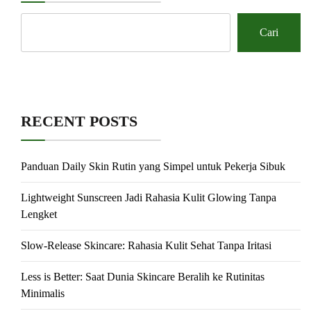
Cari
RECENT POSTS
Panduan Daily Skin Rutin yang Simpel untuk Pekerja Sibuk
Lightweight Sunscreen Jadi Rahasia Kulit Glowing Tanpa
Lengket
Slow-Release Skincare: Rahasia Kulit Sehat Tanpa Iritasi
Less is Better: Saat Dunia Skincare Beralih ke Rutinitas
Minimalis