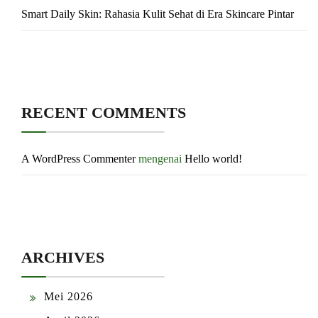
Smart Daily Skin: Rahasia Kulit Sehat di Era Skincare Pintar
RECENT COMMENTS
A WordPress Commenter
mengenai
Hello world!
ARCHIVES
Mei 2026