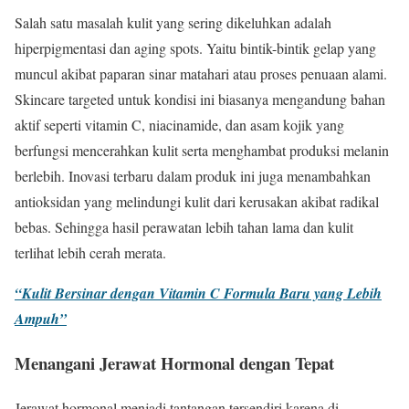
Salah satu masalah kulit yang sering dikeluhkan adalah
hiperpigmentasi dan aging spots. Yaitu bintik-bintik gelap yang
muncul akibat paparan sinar matahari atau proses penuaan alami.
Skincare targeted untuk kondisi ini biasanya mengandung bahan
aktif seperti vitamin C, niacinamide, dan asam kojik yang
berfungsi mencerahkan kulit serta menghambat produksi melanin
berlebih. Inovasi terbaru dalam produk ini juga menambahkan
antioksidan yang melindungi kulit dari kerusakan akibat radikal
bebas. Sehingga hasil perawatan lebih tahan lama dan kulit
terlihat lebih cerah merata.
“Kulit Bersinar dengan Vitamin C Formula Baru yang Lebih
Ampuh”
Menangani Jerawat Hormonal dengan Tepat
Jerawat hormonal menjadi tantangan tersendiri karena di