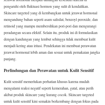
pengaruhi oleh fluktuasi hormon yang sulit di kendalikan.
Skincare targeted yang di kembangkan untuk jerawat hormonal
mengandung bahan seperti asam salisilat, benzoyl peroxide, dan
retinoid yang mampu membersihkan pori-pori dan mengurangi
peradangan secara efektif. Selain itu, produk ini di formulasikan
dengan kandungan yang lembut sehingga tidak membuat kulit
menjadi kering atau iritasi. Pendekatan ini membuat perawatan
jerawat hormonal lebih aman dan sesuai untuk pemakaian jangka
panjang.
Perlindungan dan Perawatan untuk Kulit Sensitif
Kulit sensitif memerlukan perhatian khusus karena mudah
mengalami reaksi negatif seperti kemerahan, gatal, atau perih
akibat produk skincare yang kurang cocok. Skincare targeted
untuk kulit sensitif kini semakin berkembang dengan fokus pada