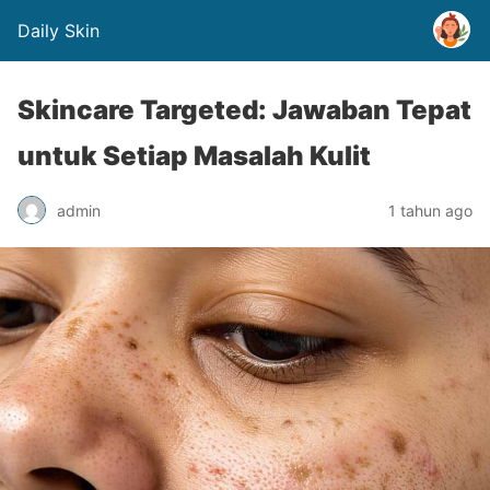
Daily Skin
Skincare Targeted: Jawaban Tepat
untuk Setiap Masalah Kulit
admin
1 tahun ago