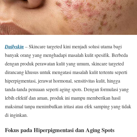
Dailyskin
– Skincare targeted kini menjadi solusi utama bagi
banyak orang yang menghadapi masalah kulit spesifik. Berbeda
dengan produk perawatan kulit yang umum, skincare targeted
dirancang khusus untuk mengatasi masalah kulit tertentu seperti
hiperpigmentasi, jerawat hormonal, sensitivitas kulit, hingga
tanda-tanda penuaan seperti aging spots. Dengan formulasi yang
lebih efektif dan aman, produk ini mampu memberikan hasil
maksimal tanpa menimbulkan iritasi atau efek samping yang tidak
di inginkan.
Fokus pada Hiperpigmentasi dan Aging Spots