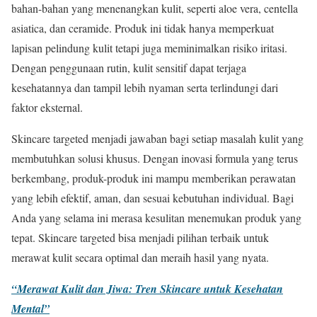
bahan-bahan yang menenangkan kulit, seperti aloe vera, centella
asiatica, dan ceramide. Produk ini tidak hanya memperkuat
lapisan pelindung kulit tetapi juga meminimalkan risiko iritasi.
Dengan penggunaan rutin, kulit sensitif dapat terjaga
kesehatannya dan tampil lebih nyaman serta terlindungi dari
faktor eksternal.
Skincare targeted menjadi jawaban bagi setiap masalah kulit yang
membutuhkan solusi khusus. Dengan inovasi formula yang terus
berkembang, produk-produk ini mampu memberikan perawatan
yang lebih efektif, aman, dan sesuai kebutuhan individual. Bagi
Anda yang selama ini merasa kesulitan menemukan produk yang
tepat. Skincare targeted bisa menjadi pilihan terbaik untuk
merawat kulit secara optimal dan meraih hasil yang nyata.
“Merawat Kulit dan Jiwa: Tren Skincare untuk Kesehatan
Mental”