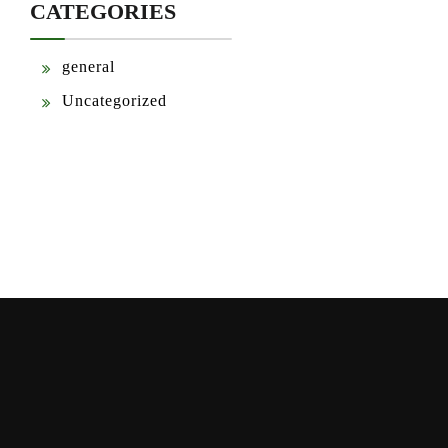
CATEGORIES
general
Uncategorized