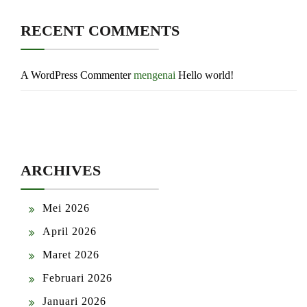
RECENT COMMENTS
A WordPress Commenter
mengenai
Hello world!
ARCHIVES
Mei 2026
April 2026
Maret 2026
Februari 2026
Januari 2026