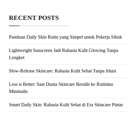
RECENT POSTS
Panduan Daily Skin Rutin yang Simpel untuk Pekerja Sibuk
Lightweight Sunscreen Jadi Rahasia Kulit Glowing Tanpa
Lengket
Slow-Release Skincare: Rahasia Kulit Sehat Tanpa Iritasi
Less is Better: Saat Dunia Skincare Beralih ke Rutinitas
Minimalis
Smart Daily Skin: Rahasia Kulit Sehat di Era Skincare Pintar