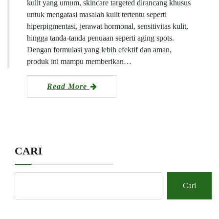
kulit yang umum, skincare targeted dirancang khusus
untuk mengatasi masalah kulit tertentu seperti
hiperpigmentasi, jerawat hormonal, sensitivitas kulit,
hingga tanda-tanda penuaan seperti aging spots.
Dengan formulasi yang lebih efektif dan aman,
produk ini mampu memberikan…
Read More
CARI
Cari