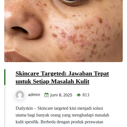
Skincare Targeted: Jawaban Tepat
untuk Setiap Masalah Kulit
admin
Juni 8, 2025
813
Dailyskin – Skincare targeted kini menjadi solusi
utama bagi banyak orang yang menghadapi masalah
kulit spesifik. Berbeda dengan produk perawatan