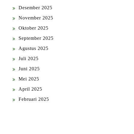
Desember 2025
November 2025
Oktober 2025
September 2025
Agustus 2025
Juli 2025
Juni 2025
Mei 2025
April 2025
Februari 2025