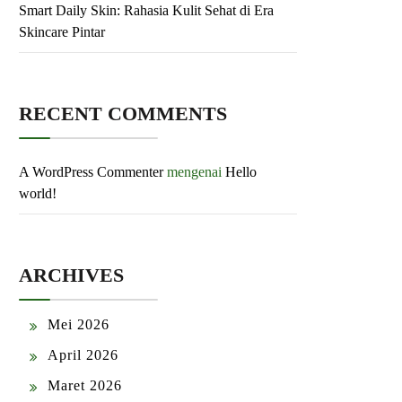
Smart Daily Skin: Rahasia Kulit Sehat di Era
Skincare Pintar
RECENT COMMENTS
A WordPress Commenter
mengenai
Hello
world!
ARCHIVES
Mei 2026
April 2026
Maret 2026