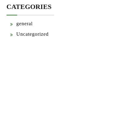
CATEGORIES
general
Uncategorized