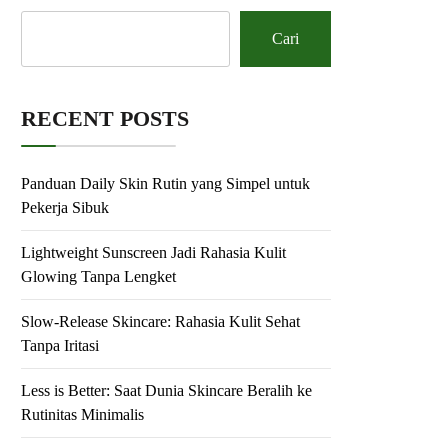
Cari
RECENT POSTS
Panduan Daily Skin Rutin yang Simpel untuk
Pekerja Sibuk
Lightweight Sunscreen Jadi Rahasia Kulit
Glowing Tanpa Lengket
Slow-Release Skincare: Rahasia Kulit Sehat
Tanpa Iritasi
Less is Better: Saat Dunia Skincare Beralih ke
Rutinitas Minimalis