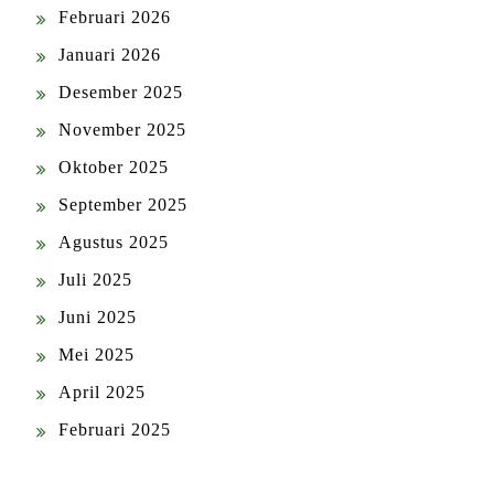
Februari 2026
Januari 2026
Desember 2025
November 2025
Oktober 2025
September 2025
Agustus 2025
Juli 2025
Juni 2025
Mei 2025
April 2025
Februari 2025