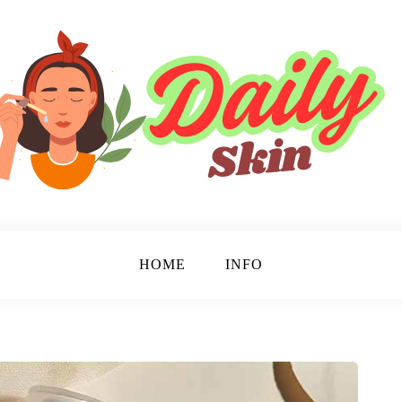
HOME
INFO