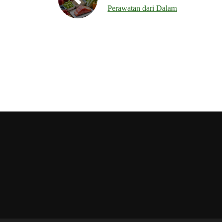
Perawatan dari Dalam