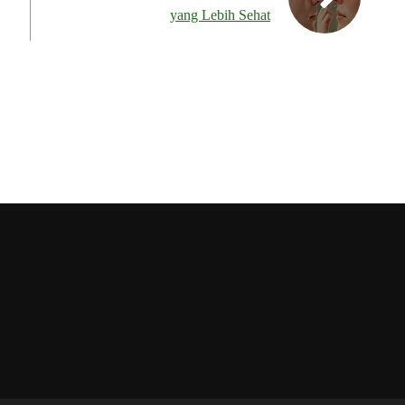
yang Lebih Sehat