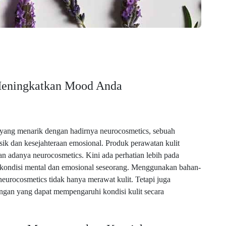
Meningkatkan Mood Anda
 yang menarik dengan hadirnya neurocosmetics, sebuah
k dan kesejahteraan emosional. Produk perawatan kulit
an adanya neurocosmetics. Kini ada perhatian lebih pada
kondisi mental dan emosional seseorang. Menggunakan bahan-
neurocosmetics tidak hanya merawat kulit. Tetapi juga
ngan yang dapat mempengaruhi kondisi kulit secara