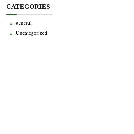
CATEGORIES
general
Uncategorized