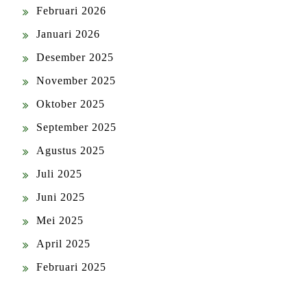
Februari 2026
Januari 2026
Desember 2025
November 2025
Oktober 2025
September 2025
Agustus 2025
Juli 2025
Juni 2025
Mei 2025
April 2025
Februari 2025