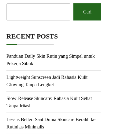
Cari
RECENT POSTS
Panduan Daily Skin Rutin yang Simpel untuk
Pekerja Sibuk
Lightweight Sunscreen Jadi Rahasia Kulit
Glowing Tanpa Lengket
Slow-Release Skincare: Rahasia Kulit Sehat
Tanpa Iritasi
Less is Better: Saat Dunia Skincare Beralih ke
Rutinitas Minimalis