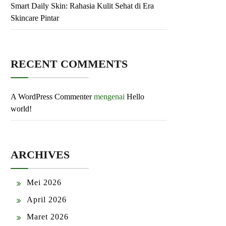
Smart Daily Skin: Rahasia Kulit Sehat di Era
Skincare Pintar
RECENT COMMENTS
A WordPress Commenter
mengenai
Hello
world!
ARCHIVES
Mei 2026
April 2026
Maret 2026