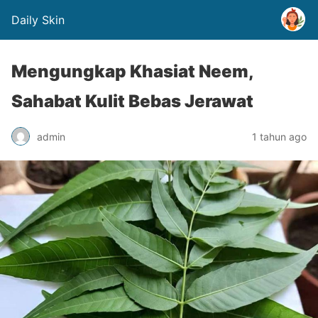
Daily Skin
Mengungkap Khasiat Neem,
Sahabat Kulit Bebas Jerawat
admin
1 tahun ago