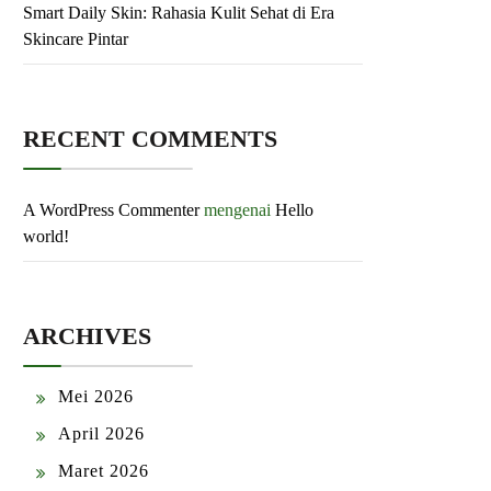
Smart Daily Skin: Rahasia Kulit Sehat di Era
Skincare Pintar
RECENT COMMENTS
A WordPress Commenter
mengenai
Hello
world!
ARCHIVES
Mei 2026
April 2026
Maret 2026