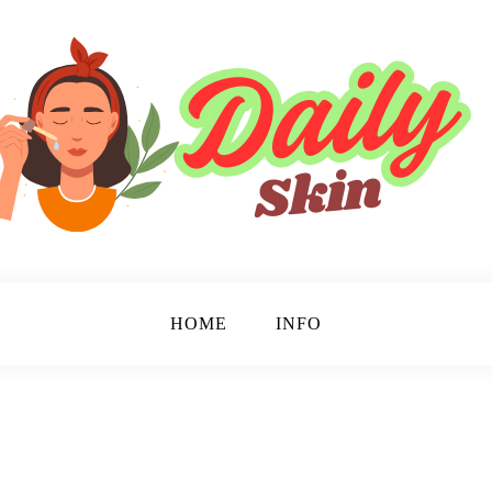
HOME
INFO