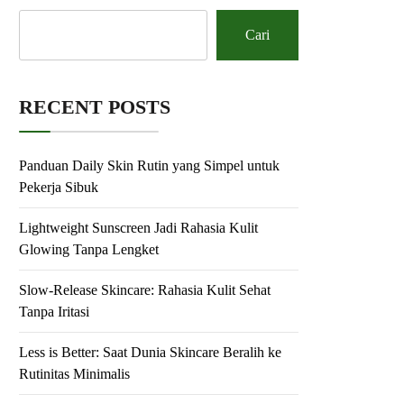
Cari
RECENT POSTS
Panduan Daily Skin Rutin yang Simpel untuk
Pekerja Sibuk
Lightweight Sunscreen Jadi Rahasia Kulit
Glowing Tanpa Lengket
Slow-Release Skincare: Rahasia Kulit Sehat
Tanpa Iritasi
Less is Better: Saat Dunia Skincare Beralih ke
Rutinitas Minimalis