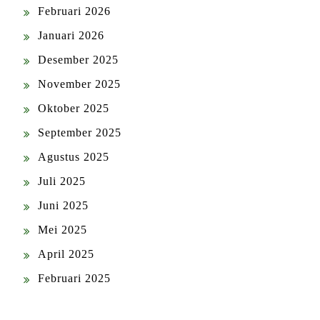
Februari 2026
Januari 2026
Desember 2025
November 2025
Oktober 2025
September 2025
Agustus 2025
Juli 2025
Juni 2025
Mei 2025
April 2025
Februari 2025