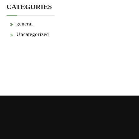
CATEGORIES
general
Uncategorized