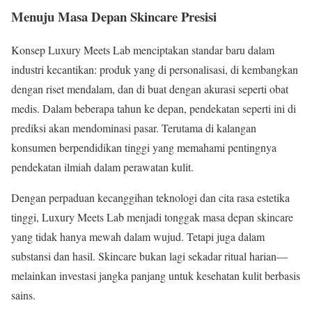
Menuju Masa Depan Skincare Presisi
Konsep Luxury Meets Lab menciptakan standar baru dalam
industri kecantikan: produk yang di personalisasi, di kembangkan
dengan riset mendalam, dan di buat dengan akurasi seperti obat
medis. Dalam beberapa tahun ke depan, pendekatan seperti ini di
prediksi akan mendominasi pasar. Terutama di kalangan
konsumen berpendidikan tinggi yang memahami pentingnya
pendekatan ilmiah dalam perawatan kulit.
Dengan perpaduan kecanggihan teknologi dan cita rasa estetika
tinggi, Luxury Meets Lab menjadi tonggak masa depan skincare
yang tidak hanya mewah dalam wujud. Tetapi juga dalam
substansi dan hasil. Skincare bukan lagi sekadar ritual harian—
melainkan investasi jangka panjang untuk kesehatan kulit berbasis
sains.