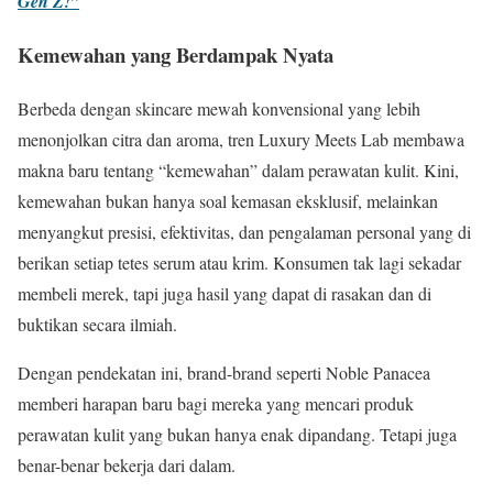
Gen Z!”
Kemewahan yang Berdampak Nyata
Berbeda dengan skincare mewah konvensional yang lebih
menonjolkan citra dan aroma, tren Luxury Meets Lab membawa
makna baru tentang “kemewahan” dalam perawatan kulit. Kini,
kemewahan bukan hanya soal kemasan eksklusif, melainkan
menyangkut presisi, efektivitas, dan pengalaman personal yang di
berikan setiap tetes serum atau krim. Konsumen tak lagi sekadar
membeli merek, tapi juga hasil yang dapat di rasakan dan di
buktikan secara ilmiah.
Dengan pendekatan ini, brand-brand seperti Noble Panacea
memberi harapan baru bagi mereka yang mencari produk
perawatan kulit yang bukan hanya enak dipandang. Tetapi juga
benar-benar bekerja dari dalam.