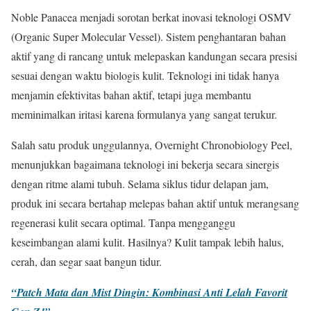
Noble Panacea menjadi sorotan berkat inovasi teknologi OSMV
(Organic Super Molecular Vessel). Sistem penghantaran bahan
aktif yang di rancang untuk melepaskan kandungan secara presisi
sesuai dengan waktu biologis kulit. Teknologi ini tidak hanya
menjamin efektivitas bahan aktif, tetapi juga membantu
meminimalkan iritasi karena formulanya yang sangat terukur.
Salah satu produk unggulannya, Overnight Chronobiology Peel,
menunjukkan bagaimana teknologi ini bekerja secara sinergis
dengan ritme alami tubuh. Selama siklus tidur delapan jam,
produk ini secara bertahap melepas bahan aktif untuk merangsang
regenerasi kulit secara optimal. Tanpa mengganggu
keseimbangan alami kulit. Hasilnya? Kulit tampak lebih halus,
cerah, dan segar saat bangun tidur.
“Patch Mata dan Mist Dingin: Kombinasi Anti Lelah Favorit