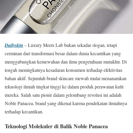
Dailyskin
– Luxury Meets Lab bukan sekadar slogan, tetapi
cerminan dari transformasi besar dalam dunia kecantikan yang
menggabungkan kemewahan dan ilmu pengetahuan mutakhir. Di
tengah meningkatnya kesadaran konsumen terhadap efektivitas
bahan aktif. Sejumlah brand skincare mewah mulai menanamkan
teknologi ilmiah tingkat tinggi ke dalam produk perawatan kulit
mereka. Salah satu pionir dalam gelombang revolusi ini adalah
Noble Panacea, brand yang dikenal karena pendekatan ilmiahnya
terhadap kecantikan.
Teknologi Molekuler di Balik Noble Panacea