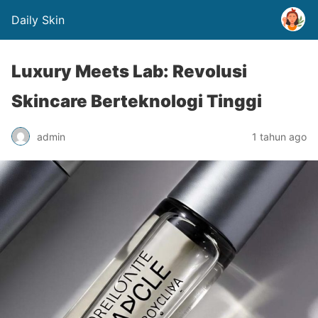
Daily Skin
Luxury Meets Lab: Revolusi
Skincare Berteknologi Tinggi
admin
1 tahun ago