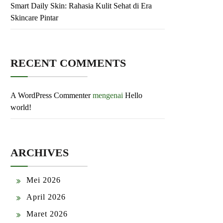
Smart Daily Skin: Rahasia Kulit Sehat di Era
Skincare Pintar
RECENT COMMENTS
A WordPress Commenter
mengenai
Hello
world!
ARCHIVES
Mei 2026
April 2026
Maret 2026