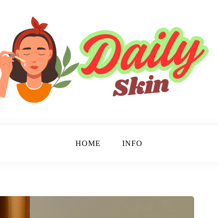
HOME
INFO