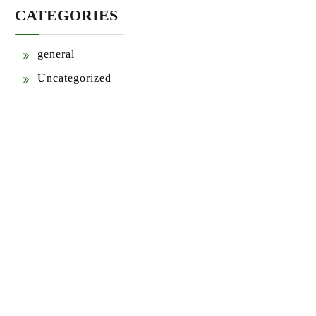
CATEGORIES
general
Uncategorized