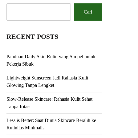
Cari
RECENT POSTS
Panduan Daily Skin Rutin yang Simpel untuk
Pekerja Sibuk
Lightweight Sunscreen Jadi Rahasia Kulit
Glowing Tanpa Lengket
Slow-Release Skincare: Rahasia Kulit Sehat
Tanpa Iritasi
Less is Better: Saat Dunia Skincare Beralih ke
Rutinitas Minimalis