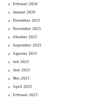
Februari 2026
Januari 2026
Desember 2025
November 2025
Oktober 2025
September 2025
Agustus 2025
Juli 2025
Juni 2025
Mei 2025
April 2025
Februari 2025