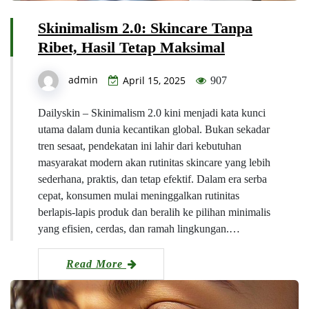
Skinimalism 2.0: Skincare Tanpa
Ribet, Hasil Tetap Maksimal
admin
April 15, 2025
907
Dailyskin – Skinimalism 2.0 kini menjadi kata kunci
utama dalam dunia kecantikan global. Bukan sekadar
tren sesaat, pendekatan ini lahir dari kebutuhan
masyarakat modern akan rutinitas skincare yang lebih
sederhana, praktis, dan tetap efektif. Dalam era serba
cepat, konsumen mulai meninggalkan rutinitas
berlapis-lapis produk dan beralih ke pilihan minimalis
yang efisien, cerdas, dan ramah lingkungan.…
Read More