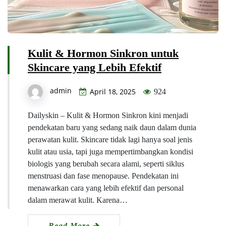
Kulit & Hormon Sinkron untuk
Skincare yang Lebih Efektif
admin
April 18, 2025
924
Dailyskin – Kulit & Hormon Sinkron kini menjadi
pendekatan baru yang sedang naik daun dalam dunia
perawatan kulit. Skincare tidak lagi hanya soal jenis
kulit atau usia, tapi juga mempertimbangkan kondisi
biologis yang berubah secara alami, seperti siklus
menstruasi dan fase menopause. Pendekatan ini
menawarkan cara yang lebih efektif dan personal
dalam merawat kulit. Karena…
Read More