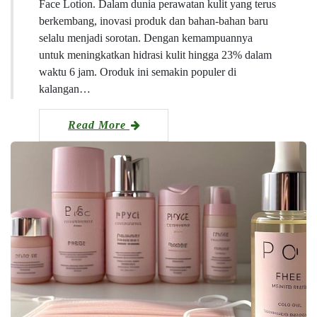
Face Lotion. Dalam dunia perawatan kulit yang terus
berkembang, inovasi produk dan bahan-bahan baru
selalu menjadi sorotan. Dengan kemampuannya
untuk meningkatkan hidrasi kulit hingga 23% dalam
waktu 6 jam. Oroduk ini semakin populer di
kalangan…
Read More