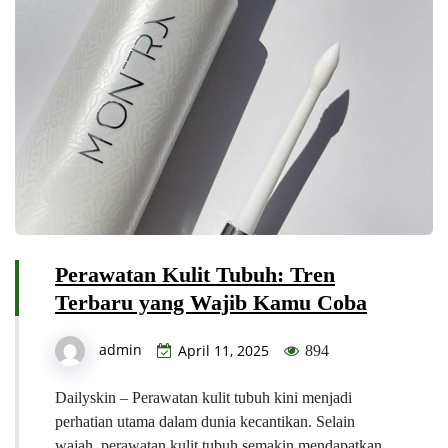
Perawatan Kulit Tubuh: Tren
Terbaru yang Wajib Kamu Coba
admin
April 11, 2025
894
Dailyskin – Perawatan kulit tubuh kini menjadi
perhatian utama dalam dunia kecantikan. Selain
wajah, perawatan kulit tubuh semakin mendapatkan