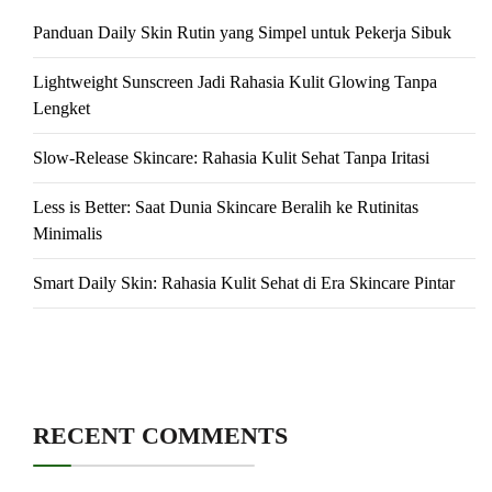
Panduan Daily Skin Rutin yang Simpel untuk Pekerja Sibuk
Lightweight Sunscreen Jadi Rahasia Kulit Glowing Tanpa
Lengket
Slow-Release Skincare: Rahasia Kulit Sehat Tanpa Iritasi
Less is Better: Saat Dunia Skincare Beralih ke Rutinitas
Minimalis
Smart Daily Skin: Rahasia Kulit Sehat di Era Skincare Pintar
RECENT COMMENTS