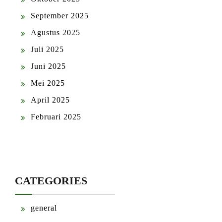
September 2025
Agustus 2025
Juli 2025
Juni 2025
Mei 2025
April 2025
Februari 2025
CATEGORIES
general