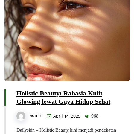
Holistic Beauty: Rahasia Kulit
Glowing lewat Gaya Hidup Sehat
admin
April 14, 2025
968
Dailyskin – Holistic Beauty kini menjadi pendekatan