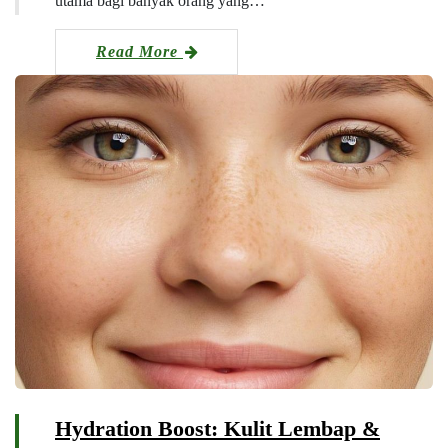
utama bagi banyak orang yang…
Read More
Hydration Boost: Kulit Lembap &