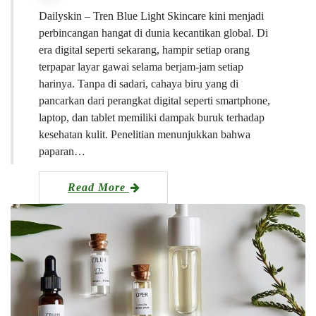
Dailyskin – Tren Blue Light Skincare kini menjadi
perbincangan hangat di dunia kecantikan global. Di
era digital seperti sekarang, hampir setiap orang
terpapar layar gawai selama berjam-jam setiap
harinya. Tanpa di sadari, cahaya biru yang di
pancarkan dari perangkat digital seperti smartphone,
laptop, dan tablet memiliki dampak buruk terhadap
kesehatan kulit. Penelitian menunjukkan bahwa
paparan…
Read More