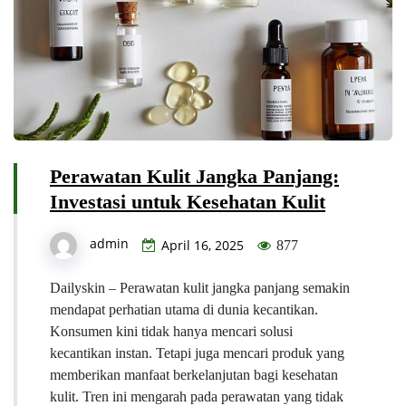
Perawatan Kulit Jangka Panjang:
Investasi untuk Kesehatan Kulit
admin
April 16, 2025
877
Dailyskin – Perawatan kulit jangka panjang semakin
mendapat perhatian utama di dunia kecantikan.
Konsumen kini tidak hanya mencari solusi
kecantikan instan. Tetapi juga mencari produk yang
memberikan manfaat berkelanjutan bagi kesehatan
kulit. Tren ini mengarah pada perawatan yang tidak