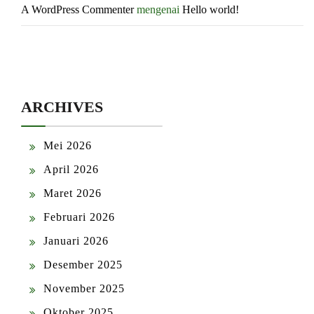
A WordPress Commenter
mengenai
Hello world!
ARCHIVES
Mei 2026
April 2026
Maret 2026
Februari 2026
Januari 2026
Desember 2025
November 2025
Oktober 2025