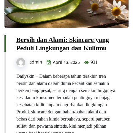
Bersih dan Alami: Skincare yang
Peduli Lingkungan dan Kulitmu
admin
April 13, 2025
931
Dailyskin – Dalam beberapa tahun terakhir, tren
bersih dan alami dalam dunia kecantikan semakin
berkembang pesat, seiring dengan semakin tingginya
kesadaran konsumen terhadap pentingnya menjaga
kesehatan kulit tanpa mengorbankan lingkungan.
Produk skincare dengan bahan-bahan alami dan
bebas dari bahan kimia berbahaya, seperti paraben,
sulfat, dan pewarna sintetis, kini menjadi pilihan