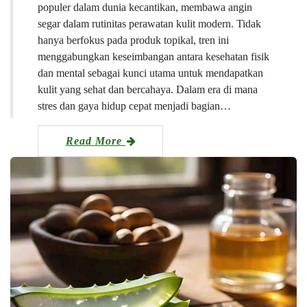
populer dalam dunia kecantikan, membawa angin
segar dalam rutinitas perawatan kulit modern. Tidak
hanya berfokus pada produk topikal, tren ini
menggabungkan keseimbangan antara kesehatan fisik
dan mental sebagai kunci utama untuk mendapatkan
kulit yang sehat dan bercahaya. Dalam era di mana
stres dan gaya hidup cepat menjadi bagian…
Read More