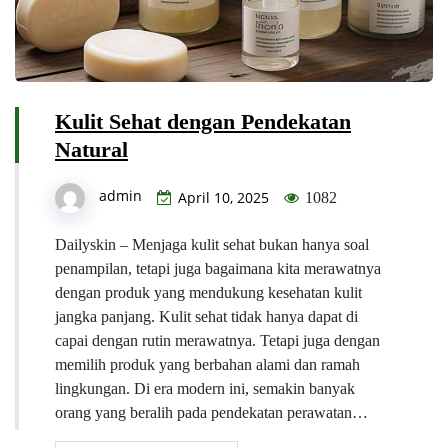
Kulit Sehat dengan Pendekatan
Natural
admin
April 10, 2025
1082
Dailyskin – Menjaga kulit sehat bukan hanya soal
penampilan, tetapi juga bagaimana kita merawatnya
dengan produk yang mendukung kesehatan kulit
jangka panjang. Kulit sehat tidak hanya dapat di
capai dengan rutin merawatnya. Tetapi juga dengan
memilih produk yang berbahan alami dan ramah
lingkungan. Di era modern ini, semakin banyak
orang yang beralih pada pendekatan perawatan…