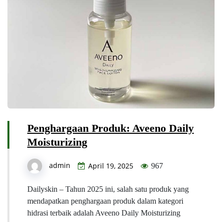
Penghargaan Produk: Aveeno Daily
Moisturizing
admin
April 19, 2025
967
Dailyskin – Tahun 2025 ini, salah satu produk yang
mendapatkan penghargaan produk dalam kategori
hidrasi terbaik adalah Aveeno Daily Moisturizing