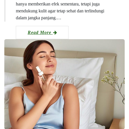
hanya memberikan efek sementara, tetapi juga
mendukung kulit agar tetap sehat dan terlindungi
dalam jangka panjang.…
Read More