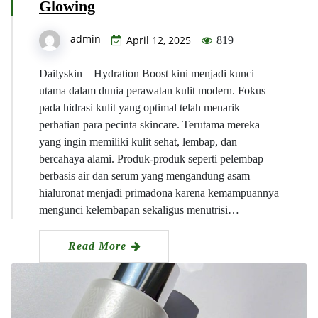
Glowing
admin
April 12, 2025
819
Dailyskin – Hydration Boost kini menjadi kunci
utama dalam dunia perawatan kulit modern. Fokus
pada hidrasi kulit yang optimal telah menarik
perhatian para pecinta skincare. Terutama mereka
yang ingin memiliki kulit sehat, lembap, dan
bercahaya alami. Produk-produk seperti pelembap
berbasis air dan serum yang mengandung asam
hialuronat menjadi primadona karena kemampuannya
mengunci kelembapan sekaligus menutrisi…
Read More