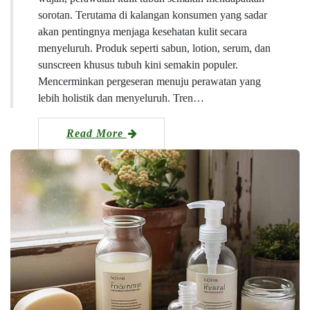
sorotan. Terutama di kalangan konsumen yang sadar
akan pentingnya menjaga kesehatan kulit secara
menyeluruh. Produk seperti sabun, lotion, serum, dan
sunscreen khusus tubuh kini semakin populer.
Mencerminkan pergeseran menuju perawatan yang
lebih holistik dan menyeluruh. Tren…
Read More