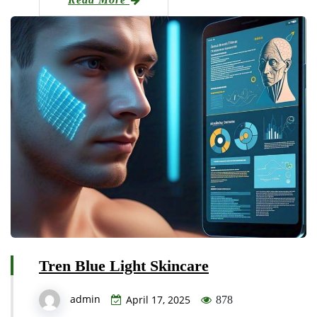
Tren Blue Light Skincare
admin
April 17, 2025
878