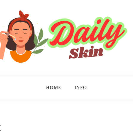
HOME
INFO
t