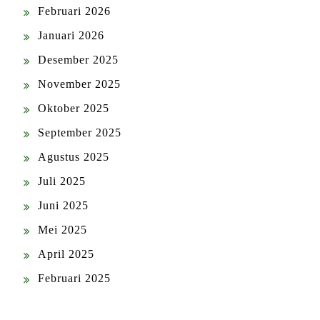
Februari 2026
Januari 2026
Desember 2025
November 2025
Oktober 2025
September 2025
Agustus 2025
Juli 2025
Juni 2025
Mei 2025
April 2025
Februari 2025