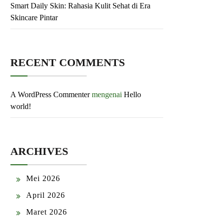
Smart Daily Skin: Rahasia Kulit Sehat di Era
Skincare Pintar
RECENT COMMENTS
A WordPress Commenter
mengenai
Hello
world!
ARCHIVES
Mei 2026
April 2026
Maret 2026