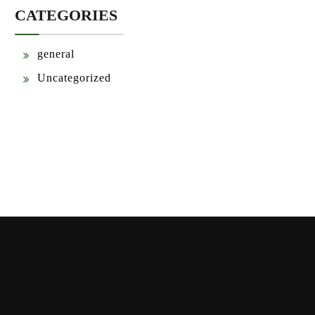
CATEGORIES
general
Uncategorized