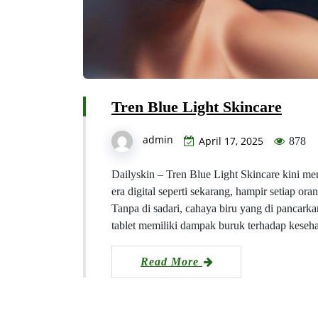
Tren Blue Light Skincare
admin
April 17, 2025
878
Dailyskin – Tren Blue Light Skincare kini me
era digital seperti sekarang, hampir setiap or
Tanpa di sadari, cahaya biru yang di pancarkan
tablet memiliki dampak buruk terhadap keseh
Read More