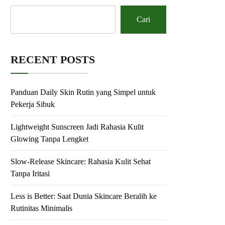
Cari
RECENT POSTS
Panduan Daily Skin Rutin yang Simpel untuk
Pekerja Sibuk
Lightweight Sunscreen Jadi Rahasia Kulit
Glowing Tanpa Lengket
Slow-Release Skincare: Rahasia Kulit Sehat
Tanpa Iritasi
Less is Better: Saat Dunia Skincare Beralih ke
Rutinitas Minimalis