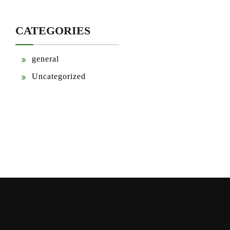
CATEGORIES
general
Uncategorized