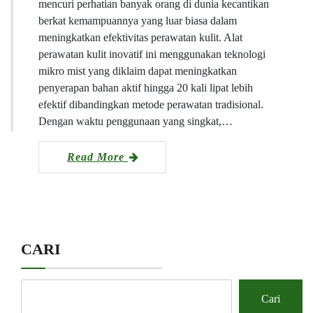
mencuri perhatian banyak orang di dunia kecantikan
berkat kemampuannya yang luar biasa dalam
meningkatkan efektivitas perawatan kulit. Alat
perawatan kulit inovatif ini menggunakan teknologi
mikro mist yang diklaim dapat meningkatkan
penyerapan bahan aktif hingga 20 kali lipat lebih
efektif dibandingkan metode perawatan tradisional.
Dengan waktu penggunaan yang singkat,…
Read More
CARI
Cari