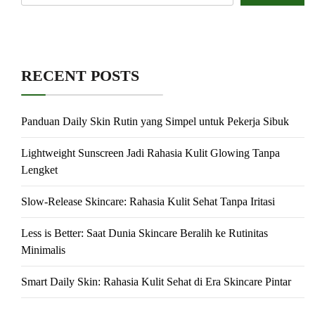
RECENT POSTS
Panduan Daily Skin Rutin yang Simpel untuk Pekerja Sibuk
Lightweight Sunscreen Jadi Rahasia Kulit Glowing Tanpa
Lengket
Slow-Release Skincare: Rahasia Kulit Sehat Tanpa Iritasi
Less is Better: Saat Dunia Skincare Beralih ke Rutinitas
Minimalis
Smart Daily Skin: Rahasia Kulit Sehat di Era Skincare Pintar