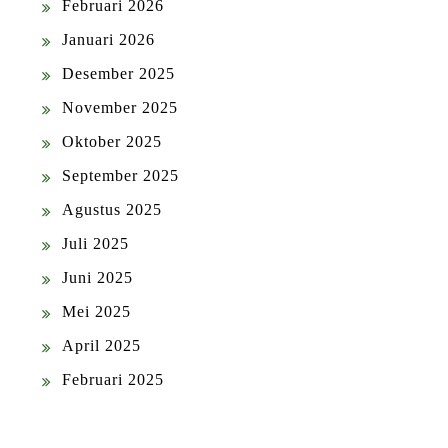
Februari 2026
Januari 2026
Desember 2025
November 2025
Oktober 2025
September 2025
Agustus 2025
Juli 2025
Juni 2025
Mei 2025
April 2025
Februari 2025