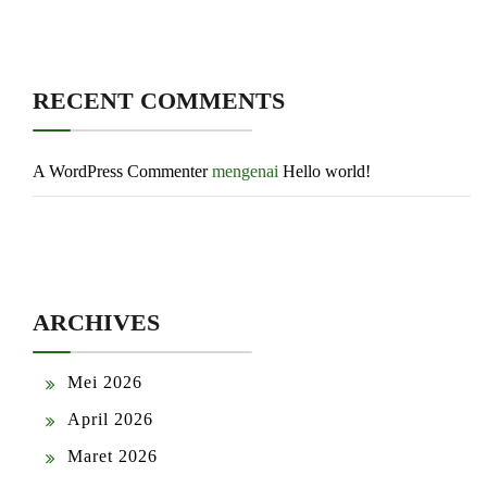
RECENT COMMENTS
A WordPress Commenter
mengenai
Hello world!
ARCHIVES
Mei 2026
April 2026
Maret 2026