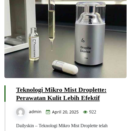
Teknologi Mikro Mist Droplette:
Perawatan Kulit Lebih Efektif
admin
April 20, 2025
922
Dailyskin – Teknologi Mikro Mist Droplette telah