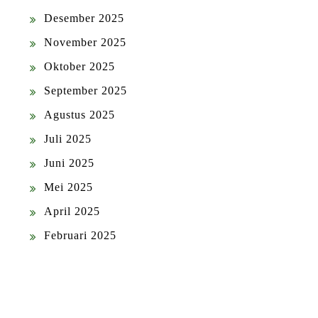
Desember 2025
November 2025
Oktober 2025
September 2025
Agustus 2025
Juli 2025
Juni 2025
Mei 2025
April 2025
Februari 2025