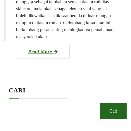
dianggap sebagai tambahan semata dalam rutinitas
skincare, melainkan sebagai elemen vital yang tak
boleh dilewatkan—baik saat berada di luar ruangan
maupun di dalam rumah. Gelombang kesadaran ini
berkembang pesat seiring meningkatnya pemahaman
masyarakat akan…
Read More
CARI
Cari