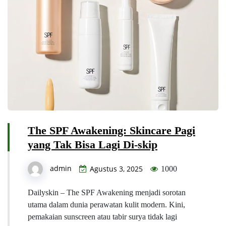
The SPF Awakening: Skincare Pagi
yang Tak Bisa Lagi Di-skip
admin
Agustus 3, 2025
1000
Dailyskin – The SPF Awakening menjadi sorotan
utama dalam dunia perawatan kulit modern. Kini,
pemakaian sunscreen atau tabir surya tidak lagi