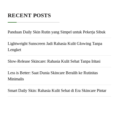
RECENT POSTS
Panduan Daily Skin Rutin yang Simpel untuk Pekerja Sibuk
Lightweight Sunscreen Jadi Rahasia Kulit Glowing Tanpa
Lengket
Slow-Release Skincare: Rahasia Kulit Sehat Tanpa Iritasi
Less is Better: Saat Dunia Skincare Beralih ke Rutinitas
Minimalis
Smart Daily Skin: Rahasia Kulit Sehat di Era Skincare Pintar