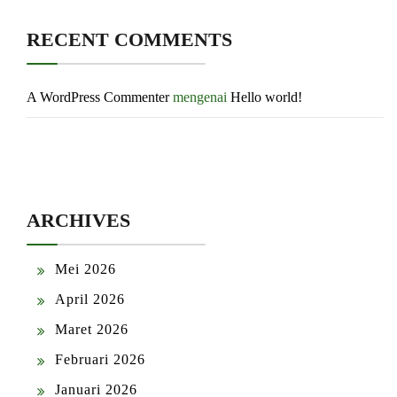
RECENT COMMENTS
A WordPress Commenter
mengenai
Hello world!
ARCHIVES
Mei 2026
April 2026
Maret 2026
Februari 2026
Januari 2026