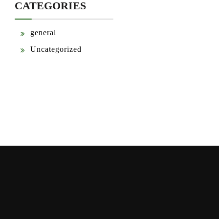
CATEGORIES
general
Uncategorized