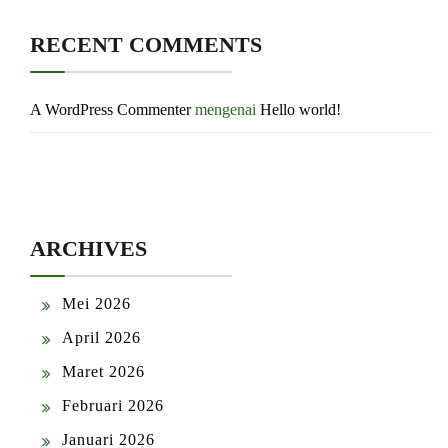
RECENT COMMENTS
A WordPress Commenter
mengenai
Hello world!
ARCHIVES
Mei 2026
April 2026
Maret 2026
Februari 2026
Januari 2026