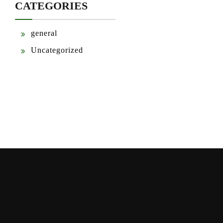
CATEGORIES
general
Uncategorized