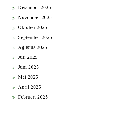
Desember 2025
November 2025
Oktober 2025
September 2025
Agustus 2025
Juli 2025
Juni 2025
Mei 2025
April 2025
Februari 2025