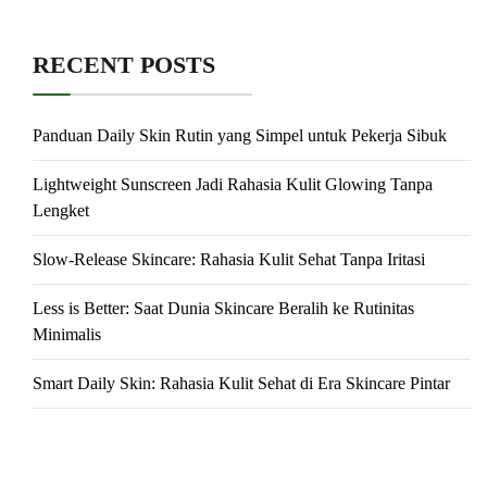
RECENT POSTS
Panduan Daily Skin Rutin yang Simpel untuk Pekerja Sibuk
Lightweight Sunscreen Jadi Rahasia Kulit Glowing Tanpa
Lengket
Slow-Release Skincare: Rahasia Kulit Sehat Tanpa Iritasi
Less is Better: Saat Dunia Skincare Beralih ke Rutinitas
Minimalis
Smart Daily Skin: Rahasia Kulit Sehat di Era Skincare Pintar