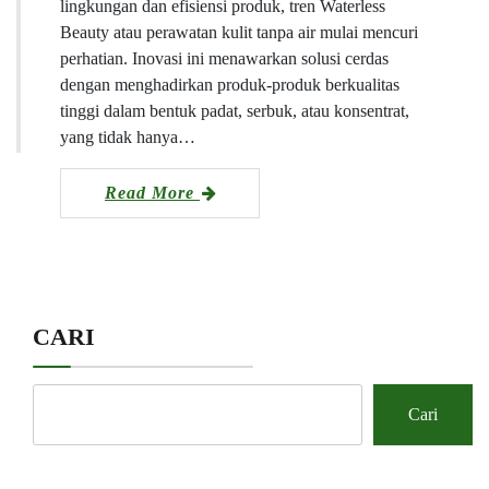
lingkungan dan efisiensi produk, tren Waterless
Beauty atau perawatan kulit tanpa air mulai mencuri
perhatian. Inovasi ini menawarkan solusi cerdas
dengan menghadirkan produk-produk berkualitas
tinggi dalam bentuk padat, serbuk, atau konsentrat,
yang tidak hanya…
Read More
CARI
Cari