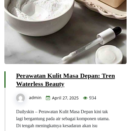
Perawatan Kulit Masa Depan: Tren
Waterless Beauty
admin
April 27, 2025
934
Dailyskin – Perawatan Kulit Masa Depan kini tak
lagi bergantung pada air sebagai komponen utama.
Di tengah meningkatnya kesadaran akan isu