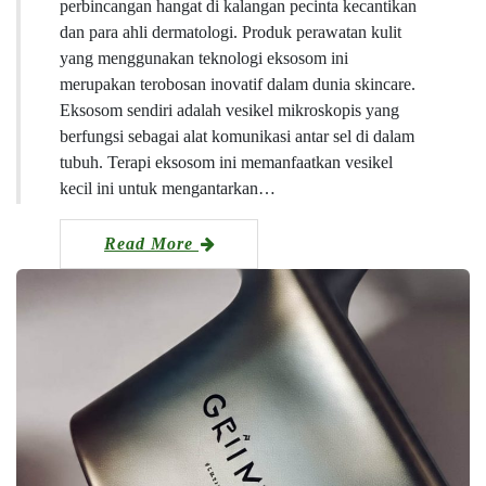
perbincangan hangat di kalangan pecinta kecantikan
dan para ahli dermatologi. Produk perawatan kulit
yang menggunakan teknologi eksosom ini
merupakan terobosan inovatif dalam dunia skincare.
Eksosom sendiri adalah vesikel mikroskopis yang
berfungsi sebagai alat komunikasi antar sel di dalam
tubuh. Terapi eksosom ini memanfaatkan vesikel
kecil ini untuk mengantarkan…
Read More