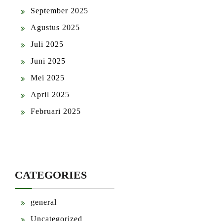
September 2025
Agustus 2025
Juli 2025
Juni 2025
Mei 2025
April 2025
Februari 2025
CATEGORIES
general
Uncategorized