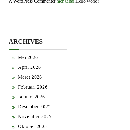
A WordPress Commenter
mengenai
Hello world!
ARCHIVES
Mei 2026
April 2026
Maret 2026
Februari 2026
Januari 2026
Desember 2025
November 2025
Oktober 2025