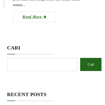
semua…
Read More
CARI
Cari
RECENT POSTS