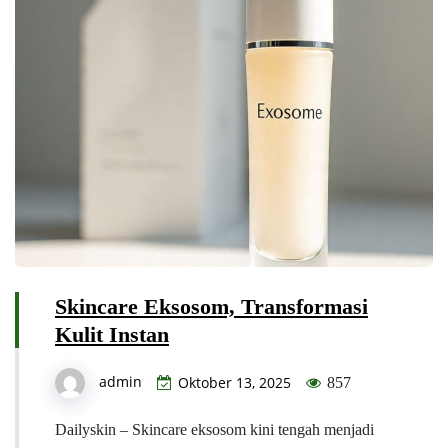
Skincare Eksosom, Transformasi
Kulit Instan
admin
Oktober 13, 2025
857
Dailyskin – Skincare eksosom kini tengah menjadi