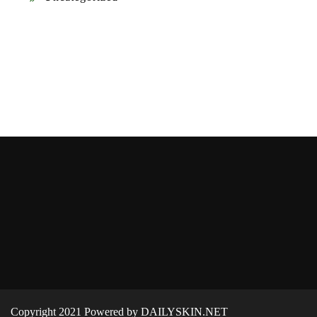
Copyright 2021 Powered by DAILYSKIN.NET