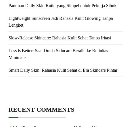
Panduan Daily Skin Rutin yang Simpel untuk Pekerja Sibuk
Lightweight Sunscreen Jadi Rahasia Kulit Glowing Tanpa
Lengket
Slow-Release Skincare: Rahasia Kulit Sehat Tanpa Iritasi
Less is Better: Saat Dunia Skincare Beralih ke Rutinitas
Minimalis
Smart Daily Skin: Rahasia Kulit Sehat di Era Skincare Pintar
RECENT COMMENTS