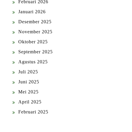
Februari 2026
Januari 2026
Desember 2025
November 2025
Oktober 2025
September 2025
Agustus 2025
Juli 2025
Juni 2025
Mei 2025
April 2025
Februari 2025