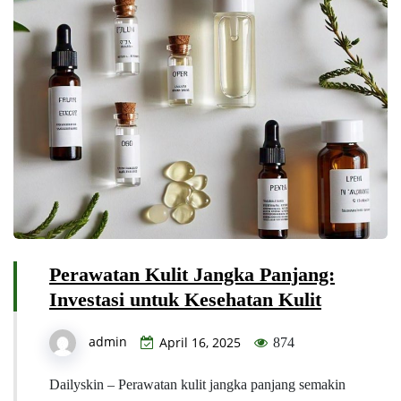
Perawatan Kulit Jangka Panjang:
Investasi untuk Kesehatan Kulit
admin
April 16, 2025
874
Dailyskin – Perawatan kulit jangka panjang semakin