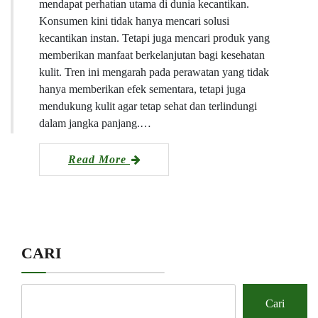
mendapat perhatian utama di dunia kecantikan.
Konsumen kini tidak hanya mencari solusi
kecantikan instan. Tetapi juga mencari produk yang
memberikan manfaat berkelanjutan bagi kesehatan
kulit. Tren ini mengarah pada perawatan yang tidak
hanya memberikan efek sementara, tetapi juga
mendukung kulit agar tetap sehat dan terlindungi
dalam jangka panjang.…
Read More
CARI
Cari