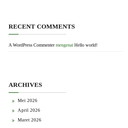
RECENT COMMENTS
A WordPress Commenter
mengenai
Hello world!
ARCHIVES
Mei 2026
April 2026
Maret 2026