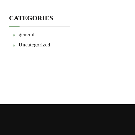
CATEGORIES
general
Uncategorized