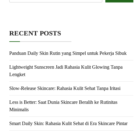
RECENT POSTS
Panduan Daily Skin Rutin yang Simpel untuk Pekerja Sibuk
Lightweight Sunscreen Jadi Rahasia Kulit Glowing Tanpa
Lengket
Slow-Release Skincare: Rahasia Kulit Sehat Tanpa Iritasi
Less is Better: Saat Dunia Skincare Beralih ke Rutinitas
Minimalis
Smart Daily Skin: Rahasia Kulit Sehat di Era Skincare Pintar