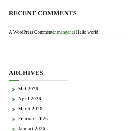
RECENT COMMENTS
A WordPress Commenter
mengenai
Hello world!
ARCHIVES
Mei 2026
April 2026
Maret 2026
Februari 2026
Januari 2026