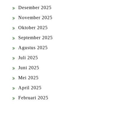
Desember 2025
November 2025
Oktober 2025
September 2025
Agustus 2025
Juli 2025
Juni 2025
Mei 2025
April 2025
Februari 2025