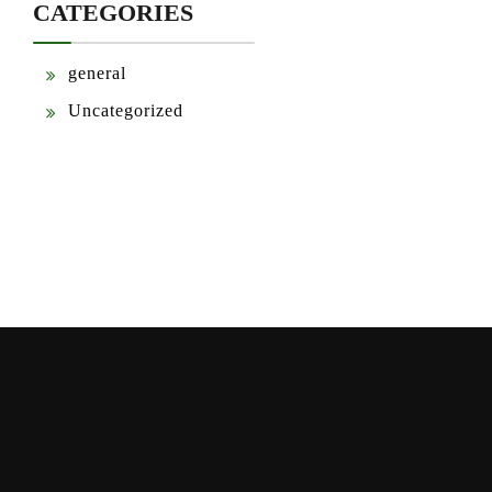
CATEGORIES
general
Uncategorized