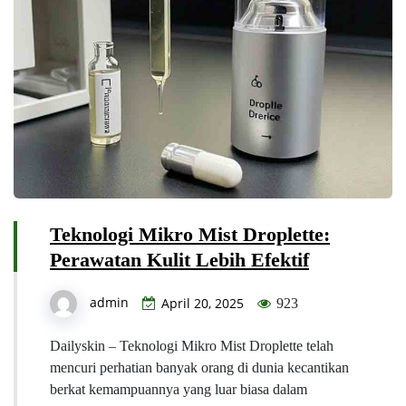
Teknologi Mikro Mist Droplette:
Perawatan Kulit Lebih Efektif
admin
April 20, 2025
923
Dailyskin – Teknologi Mikro Mist Droplette telah
mencuri perhatian banyak orang di dunia kecantikan
berkat kemampuannya yang luar biasa dalam