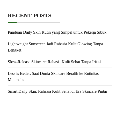
RECENT POSTS
Panduan Daily Skin Rutin yang Simpel untuk Pekerja Sibuk
Lightweight Sunscreen Jadi Rahasia Kulit Glowing Tanpa
Lengket
Slow-Release Skincare: Rahasia Kulit Sehat Tanpa Iritasi
Less is Better: Saat Dunia Skincare Beralih ke Rutinitas
Minimalis
Smart Daily Skin: Rahasia Kulit Sehat di Era Skincare Pintar