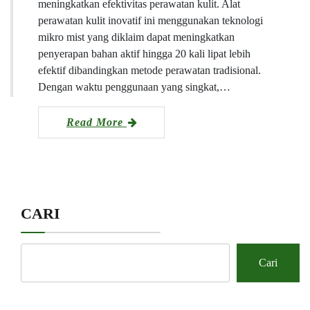
meningkatkan efektivitas perawatan kulit. Alat
perawatan kulit inovatif ini menggunakan teknologi
mikro mist yang diklaim dapat meningkatkan
penyerapan bahan aktif hingga 20 kali lipat lebih
efektif dibandingkan metode perawatan tradisional.
Dengan waktu penggunaan yang singkat,…
Read More
CARI
Cari