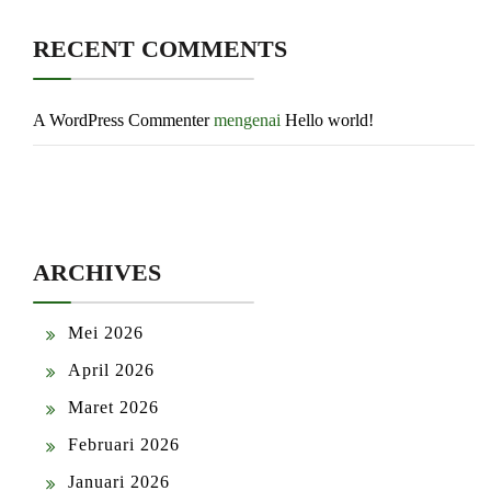
RECENT COMMENTS
A WordPress Commenter
mengenai
Hello world!
ARCHIVES
Mei 2026
April 2026
Maret 2026
Februari 2026
Januari 2026