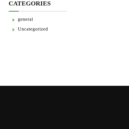
CATEGORIES
general
Uncategorized