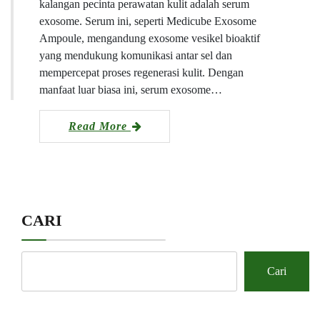
kalangan pecinta perawatan kulit adalah serum
exosome. Serum ini, seperti Medicube Exosome
Ampoule, mengandung exosome vesikel bioaktif
yang mendukung komunikasi antar sel dan
mempercepat proses regenerasi kulit. Dengan
manfaat luar biasa ini, serum exosome…
Read More
CARI
Cari