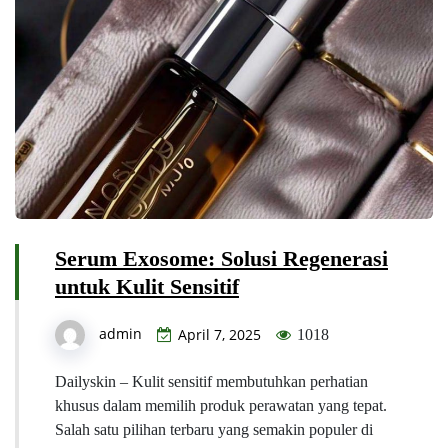
Serum Exosome: Solusi Regenerasi
untuk Kulit Sensitif
admin
April 7, 2025
1018
Dailyskin – Kulit sensitif membutuhkan perhatian
khusus dalam memilih produk perawatan yang tepat.
Salah satu pilihan terbaru yang semakin populer di