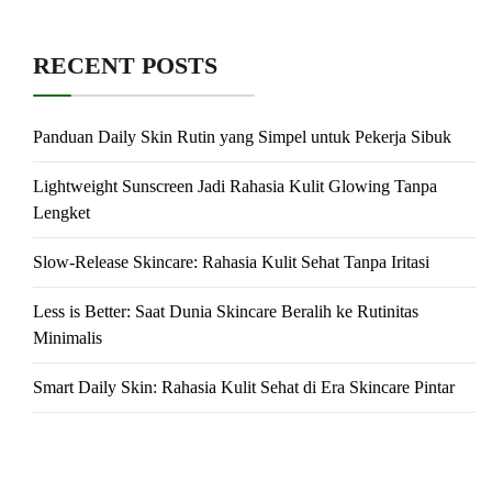
RECENT POSTS
Panduan Daily Skin Rutin yang Simpel untuk Pekerja Sibuk
Lightweight Sunscreen Jadi Rahasia Kulit Glowing Tanpa
Lengket
Slow-Release Skincare: Rahasia Kulit Sehat Tanpa Iritasi
Less is Better: Saat Dunia Skincare Beralih ke Rutinitas
Minimalis
Smart Daily Skin: Rahasia Kulit Sehat di Era Skincare Pintar