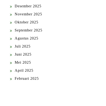
Desember 2025
November 2025
Oktober 2025
September 2025
Agustus 2025
Juli 2025
Juni 2025
Mei 2025
April 2025
Februari 2025