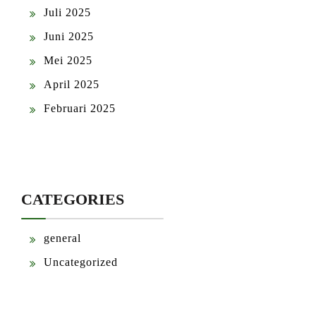
Juli 2025
Juni 2025
Mei 2025
April 2025
Februari 2025
CATEGORIES
general
Uncategorized