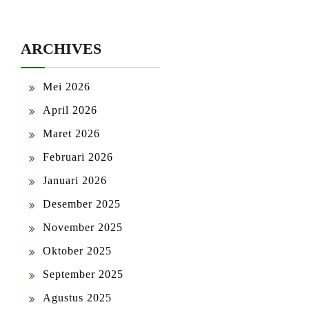
ARCHIVES
Mei 2026
April 2026
Maret 2026
Februari 2026
Januari 2026
Desember 2025
November 2025
Oktober 2025
September 2025
Agustus 2025