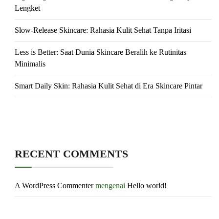
Lengket
Slow-Release Skincare: Rahasia Kulit Sehat Tanpa Iritasi
Less is Better: Saat Dunia Skincare Beralih ke Rutinitas
Minimalis
Smart Daily Skin: Rahasia Kulit Sehat di Era Skincare Pintar
RECENT COMMENTS
A WordPress Commenter
mengenai
Hello world!