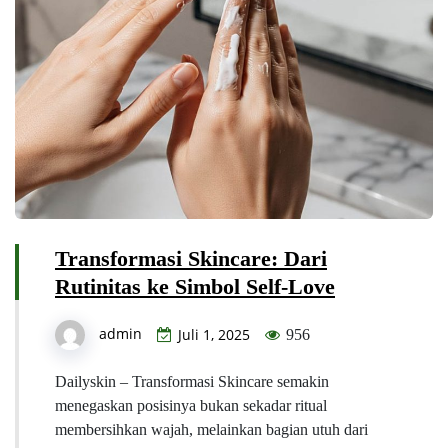
Transformasi Skincare: Dari
Rutinitas ke Simbol Self-Love
admin
Juli 1, 2025
956
Dailyskin – Transformasi Skincare semakin
menegaskan posisinya bukan sekadar ritual
membersihkan wajah, melainkan bagian utuh dari