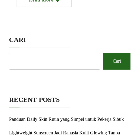
CARI
Cari
RECENT POSTS
Panduan Daily Skin Rutin yang Simpel untuk Pekerja Sibuk
Lightweight Sunscreen Jadi Rahasia Kulit Glowing Tanpa