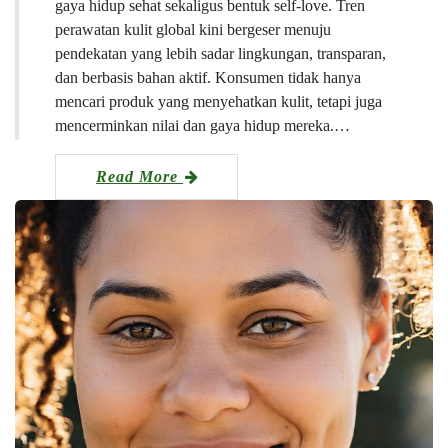
gaya hidup sehat sekaligus bentuk self-love. Tren
perawatan kulit global kini bergeser menuju
pendekatan yang lebih sadar lingkungan, transparan,
dan berbasis bahan aktif. Konsumen tidak hanya
mencari produk yang menyehatkan kulit, tetapi juga
mencerminkan nilai dan gaya hidup mereka.…
Read More