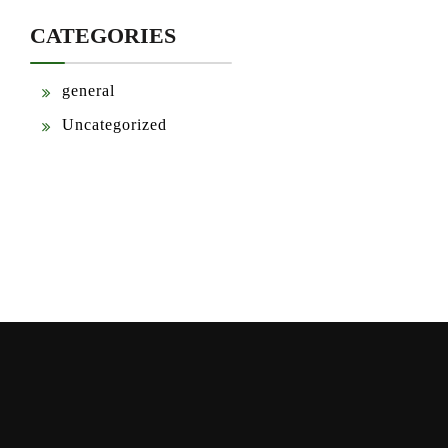
CATEGORIES
general
Uncategorized