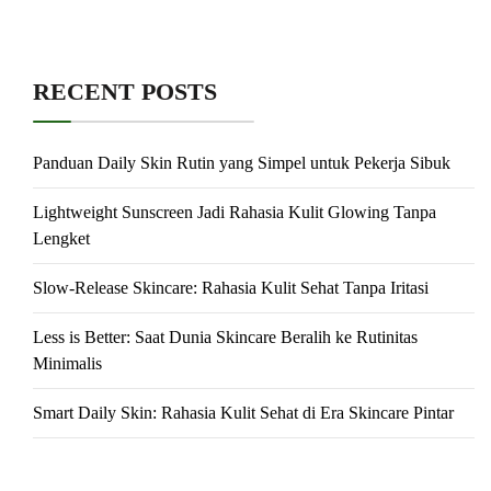
RECENT POSTS
Panduan Daily Skin Rutin yang Simpel untuk Pekerja Sibuk
Lightweight Sunscreen Jadi Rahasia Kulit Glowing Tanpa
Lengket
Slow-Release Skincare: Rahasia Kulit Sehat Tanpa Iritasi
Less is Better: Saat Dunia Skincare Beralih ke Rutinitas
Minimalis
Smart Daily Skin: Rahasia Kulit Sehat di Era Skincare Pintar