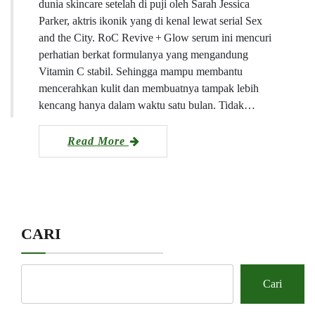
dunia skincare setelah di puji oleh Sarah Jessica
Parker, aktris ikonik yang di kenal lewat serial Sex
and the City. RoC Revive + Glow serum ini mencuri
perhatian berkat formulanya yang mengandung
Vitamin C stabil. Sehingga mampu membantu
mencerahkan kulit dan membuatnya tampak lebih
kencang hanya dalam waktu satu bulan. Tidak…
Read More
CARI
Cari