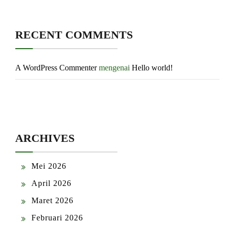
RECENT COMMENTS
A WordPress Commenter
mengenai
Hello world!
ARCHIVES
Mei 2026
April 2026
Maret 2026
Februari 2026