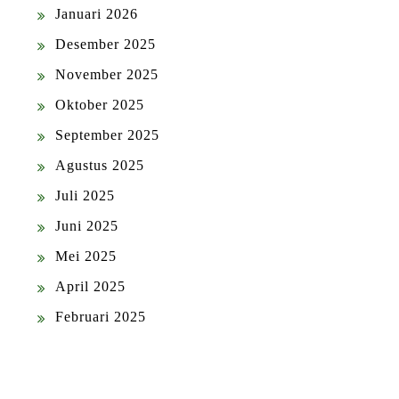
Januari 2026
Desember 2025
November 2025
Oktober 2025
September 2025
Agustus 2025
Juli 2025
Juni 2025
Mei 2025
April 2025
Februari 2025