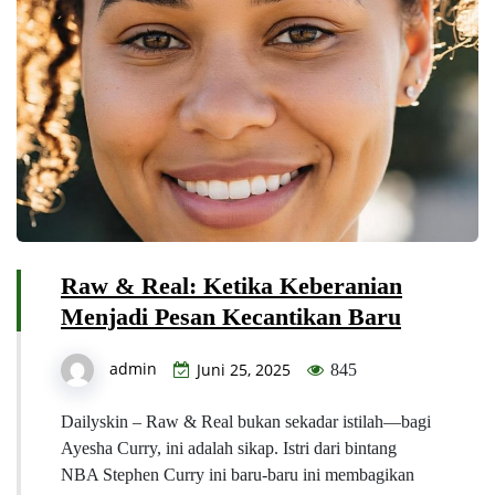
Raw & Real: Ketika Keberanian
Menjadi Pesan Kecantikan Baru
admin
Juni 25, 2025
845
Dailyskin – Raw & Real bukan sekadar istilah—bagi
Ayesha Curry, ini adalah sikap. Istri dari bintang
NBA Stephen Curry ini baru-baru ini membagikan