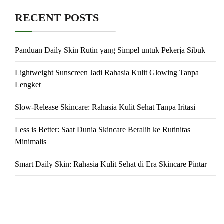
RECENT POSTS
Panduan Daily Skin Rutin yang Simpel untuk Pekerja Sibuk
Lightweight Sunscreen Jadi Rahasia Kulit Glowing Tanpa
Lengket
Slow-Release Skincare: Rahasia Kulit Sehat Tanpa Iritasi
Less is Better: Saat Dunia Skincare Beralih ke Rutinitas
Minimalis
Smart Daily Skin: Rahasia Kulit Sehat di Era Skincare Pintar