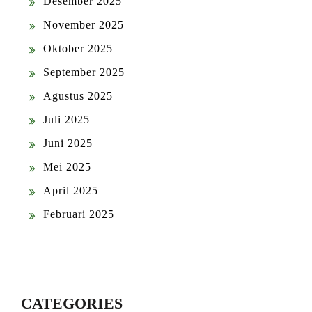
Desember 2025
November 2025
Oktober 2025
September 2025
Agustus 2025
Juli 2025
Juni 2025
Mei 2025
April 2025
Februari 2025
CATEGORIES