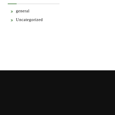
general
Uncategorized