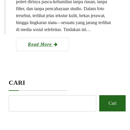
potret dirinya pasca-kehamilan tanpa riasan, tanpa
filter, dan tanpa pencahayaan studio. Dalam foto
tersebut, terlihat jelas tekstur kulit, bekas jerawat,
hingga lingkaran mata—sesuatu yang jarang terlihat
di media sosial selebritas. Tindakan ini…
Read More
CARI
Cari