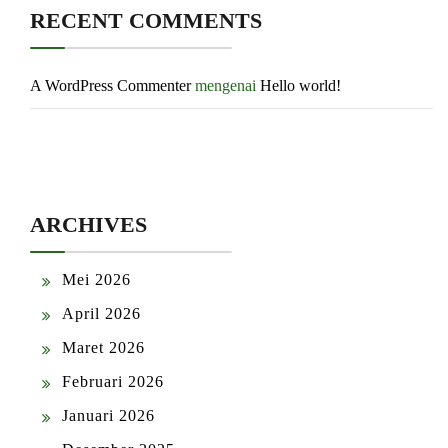
RECENT COMMENTS
A WordPress Commenter
mengenai
Hello world!
ARCHIVES
Mei 2026
April 2026
Maret 2026
Februari 2026
Januari 2026