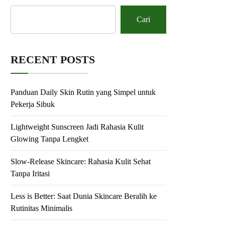
Cari
RECENT POSTS
Panduan Daily Skin Rutin yang Simpel untuk
Pekerja Sibuk
Lightweight Sunscreen Jadi Rahasia Kulit
Glowing Tanpa Lengket
Slow-Release Skincare: Rahasia Kulit Sehat
Tanpa Iritasi
Less is Better: Saat Dunia Skincare Beralih ke
Rutinitas Minimalis