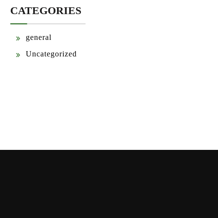
CATEGORIES
general
Uncategorized