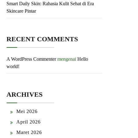
Smart Daily Skin: Rahasia Kulit Sehat di Era
Skincare Pintar
RECENT COMMENTS
A WordPress Commenter
mengenai
Hello
world!
ARCHIVES
Mei 2026
April 2026
Maret 2026