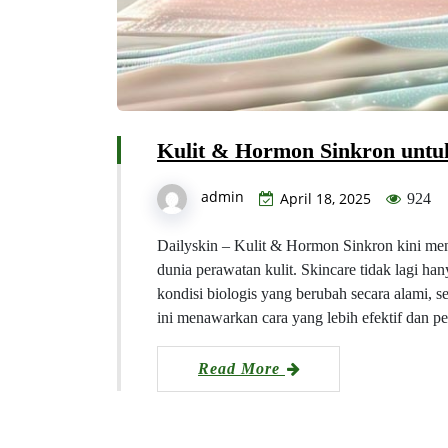
Kulit & Hormon Sinkron untuk
admin
April 18, 2025
924
Dailyskin – Kulit & Hormon Sinkron kini me
dunia perawatan kulit. Skincare tidak lagi han
kondisi biologis yang berubah secara alami, s
ini menawarkan cara yang lebih efektif dan 
Read More