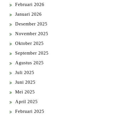
Februari 2026
Januari 2026
Desember 2025
November 2025
Oktober 2025
September 2025
Agustus 2025
Juli 2025
Juni 2025
Mei 2025
April 2025
Februari 2025