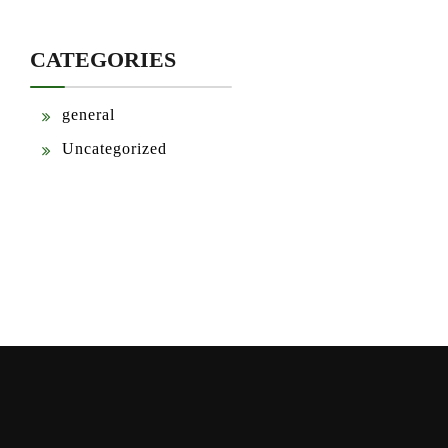
CATEGORIES
general
Uncategorized