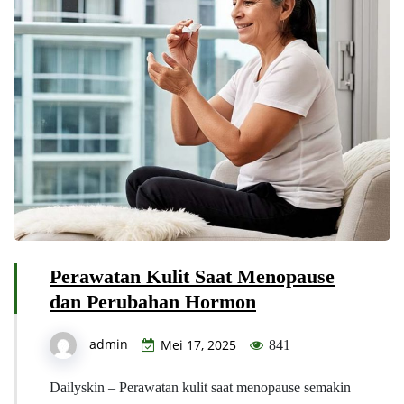
Perawatan Kulit Saat Menopause
dan Perubahan Hormon
admin
Mei 17, 2025
841
Dailyskin – Perawatan kulit saat menopause semakin