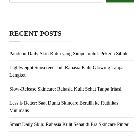
RECENT POSTS
Panduan Daily Skin Rutin yang Simpel untuk Pekerja Sibuk
Lightweight Sunscreen Jadi Rahasia Kulit Glowing Tanpa
Lengket
Slow-Release Skincare: Rahasia Kulit Sehat Tanpa Iritasi
Less is Better: Saat Dunia Skincare Beralih ke Rutinitas
Minimalis
Smart Daily Skin: Rahasia Kulit Sehat di Era Skincare Pintar