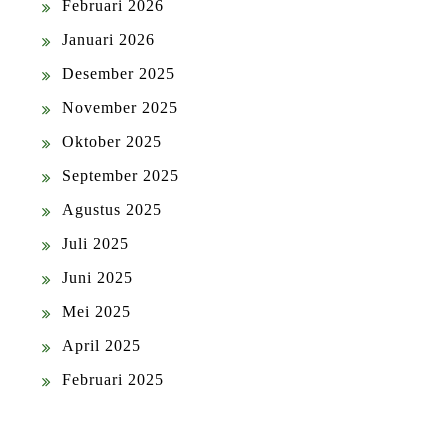
Februari 2026
Januari 2026
Desember 2025
November 2025
Oktober 2025
September 2025
Agustus 2025
Juli 2025
Juni 2025
Mei 2025
April 2025
Februari 2025