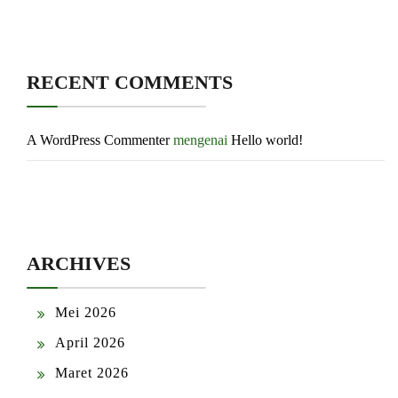
RECENT COMMENTS
A WordPress Commenter
mengenai
Hello world!
ARCHIVES
Mei 2026
April 2026
Maret 2026