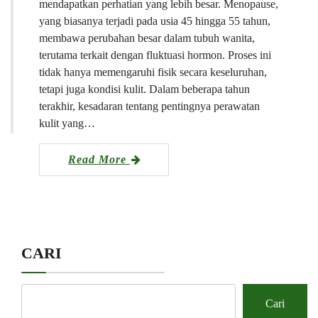
mendapatkan perhatian yang lebih besar. Menopause,
yang biasanya terjadi pada usia 45 hingga 55 tahun,
membawa perubahan besar dalam tubuh wanita,
terutama terkait dengan fluktuasi hormon. Proses ini
tidak hanya memengaruhi fisik secara keseluruhan,
tetapi juga kondisi kulit. Dalam beberapa tahun
terakhir, kesadaran tentang pentingnya perawatan
kulit yang…
Read More
CARI
Cari